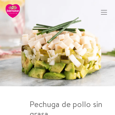
Pechuga de pollo sin
grasa