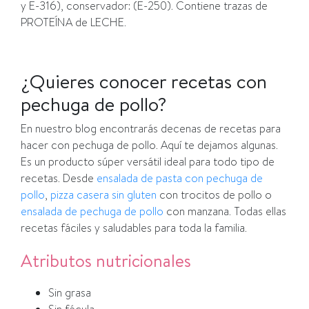
y E-316), conservador: (E-250). Contiene trazas de
PROTEÍNA de LECHE.
¿Quieres conocer recetas con
pechuga de pollo?
En nuestro blog encontrarás decenas de recetas para
hacer con pechuga de pollo. Aquí te dejamos algunas.
Es un producto súper versátil ideal para todo tipo de
recetas. Desde
ensalada de pasta con pechuga de
pollo
,
pizza casera sin gluten
con trocitos de pollo o
ensalada de pechuga de pollo
con manzana. Todas ellas
recetas fáciles y saludables para toda la familia.
Atributos nutricionales
Sin grasa