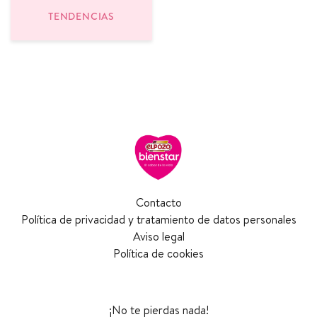
TENDENCIAS
Contacto
Política de privacidad y tratamiento de datos personales
Aviso legal
Política de cookies
¡No te pierdas nada!