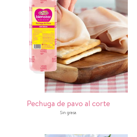
Pechuga de pavo al corte
Sin grasa.