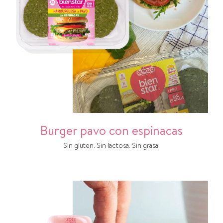
Burger pavo con espinacas
Sin gluten. Sin lactosa. Sin grasa.