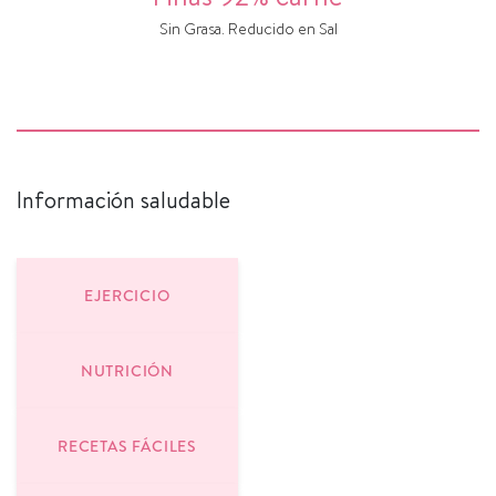
Sin Grasa. Reducido en Sal
Información saludable
EJERCICIO
NUTRICIÓN
RECETAS FÁCILES