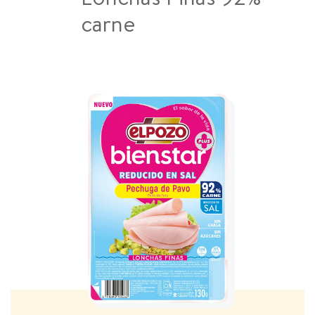
carne