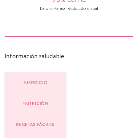
Bajo en Grasa. Reducido en Sal
Información saludable
EJERCICIO
NUTRICIÓN
RECETAS FÁCILES