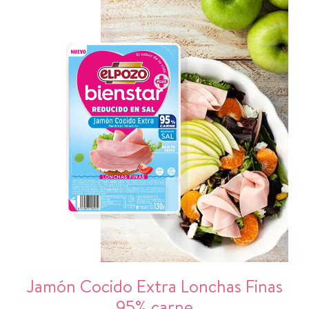
Jamón Cocido Extra Lonchas Finas
95% carne