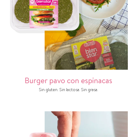
Burger pavo con espinacas
Sin gluten. Sin lactosa. Sin grasa.