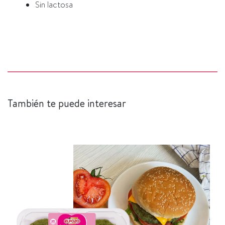
Sin lactosa
También te puede interesar