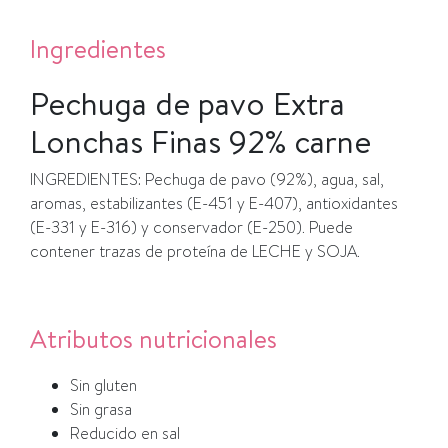
Ingredientes
Pechuga de pavo Extra
Lonchas Finas 92% carne
INGREDIENTES:
Pechuga de pavo (92%), agua, sal,
aromas, estabilizantes (E-451 y E-407), antioxidantes
(E-331 y E-316) y conservador (E-250). Puede
contener trazas de proteína de LECHE y SOJA.
Atributos nutricionales
Sin gluten
Sin grasa
Reducido en sal