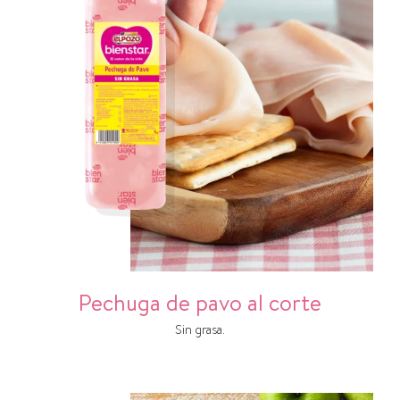
Pechuga de pavo al corte
Sin grasa.