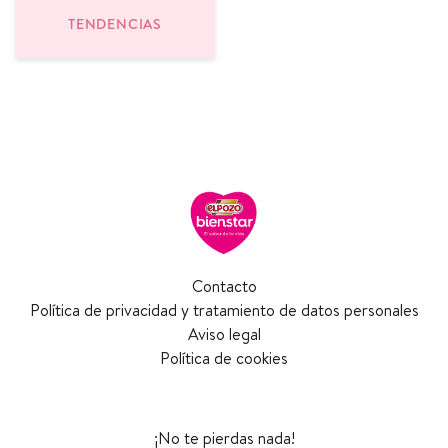
TENDENCIAS
Contacto
Política de privacidad y tratamiento de datos personales
Aviso legal
Política de cookies
¡No te pierdas nada!