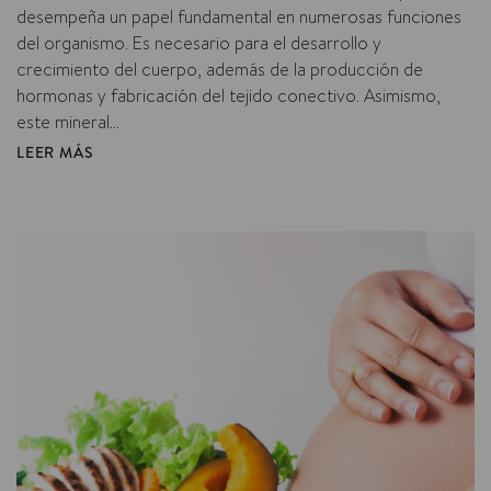
desempeña un papel fundamental en numerosas funciones
del organismo. Es necesario para el desarrollo y
crecimiento del cuerpo, además de la producción de
hormonas y fabricación del tejido conectivo. Asimismo,
este mineral...
LEER MÁS