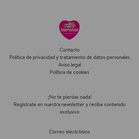
Contacto
Política de privacidad y tratamiento de datos personales
Aviso legal
Política de cookies
¡No te pierdas nada!
Regístrate en nuestra newsletter y recibe contenido
exclusivo
Correo electrónico