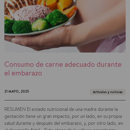
Consumo de carne adecuado durante
el embarazo
21 MAYO, 2025
Artículos y noticias
RESUMEN El estado nutricional de una madre durante la
gestación tiene un gran impacto, por un lado, en su propia
salud durante y después del embarazo, y, por otro lado, en