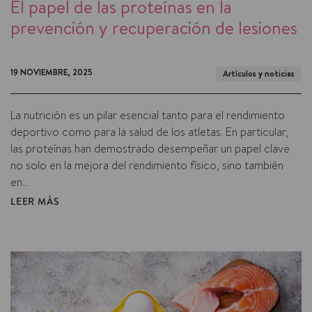
El papel de las proteínas en la
prevención y recuperación de lesiones
19 NOVIEMBRE, 2025
Artículos y noticias
La nutrición es un pilar esencial tanto para el rendimiento
deportivo como para la salud de los atletas. En particular,
las proteínas han demostrado desempeñar un papel clave
no solo en la mejora del rendimiento físico, sino también
en...
LEER MÁS