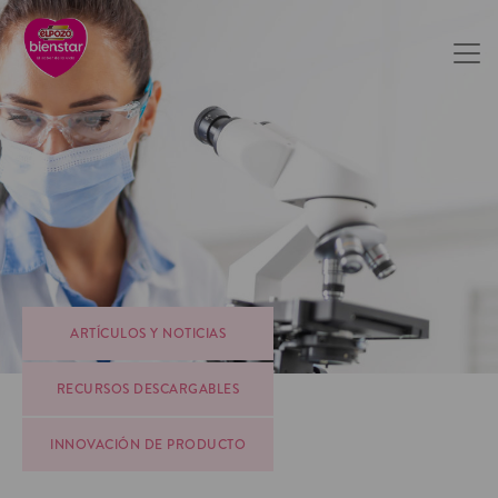
ARTÍCULOS Y NOTICIAS
RECURSOS DESCARGABLES
INNOVACIÓN DE PRODUCTO