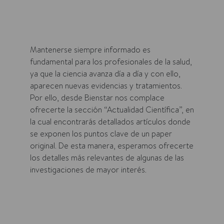
Mantenerse siempre informado es
fundamental para los profesionales de la salud,
ya que la ciencia avanza día a día y con ello,
aparecen nuevas evidencias y tratamientos.
Por ello, desde Bienstar nos complace
ofrecerte la sección “Actualidad Científica”, en
la cual encontrarás detallados artículos donde
se exponen los puntos clave de un paper
original. De esta manera, esperamos ofrecerte
los detalles más relevantes de algunas de las
investigaciones de mayor interés.