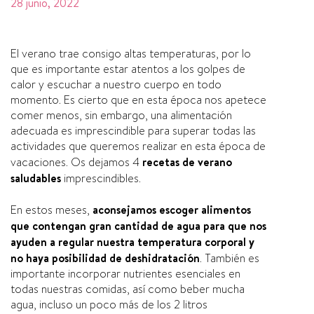
28 junio, 2022
El verano trae consigo altas temperaturas, por lo
que es importante estar atentos a los golpes de
calor y escuchar a nuestro cuerpo en todo
momento. Es cierto que en esta época
nos apetece
comer menos, sin embargo, una alimentación
adecuada es imprescindible para superar todas las
actividades
que queremos realizar en esta época de
vacaciones. Os dejamos 4
recetas de verano
saludables
imprescindibles.
En estos meses,
aconsejamos escoger alimentos
que contengan gran cantidad de agua para que nos
ayuden a regular nuestra temperatura corporal y
no haya posibilidad de deshidratación
. También es
importante incorporar nutrientes esenciales en
todas nuestras comidas, así como beber mucha
agua, incluso un poco más de los 2 litros