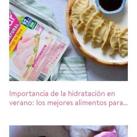
Importancia de la hidratación en
verano: los mejores alimentos para
refrescarte