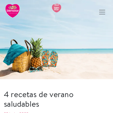
4 recetas de verano
saludables