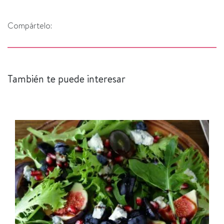
Compártelo:
También te puede interesar