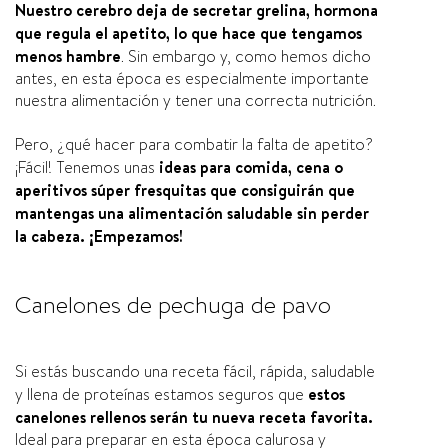
Nuestro cerebro deja de secretar grelina, hormona
que regula el apetito, lo que hace que tengamos
menos hambre
. Sin embargo y, como hemos dicho
antes, en esta época es especialmente importante
nuestra alimentación y tener una correcta nutrición.
Pero, ¿qué hacer para combatir la falta de apetito?
¡Fácil! Tenemos unas
ideas para comida, cena o
aperitivos súper fresquitas que consiguirán que
mantengas una alimentación saludable sin perder
la cabeza. ¡Empezamos!
Canelones de pechuga de pavo
Si estás buscando una receta fácil, rápida, saludable
y llena de proteínas estamos seguros que
estos
canelones rellenos serán tu nueva receta favorita.
Ideal para preparar en esta época calurosa y