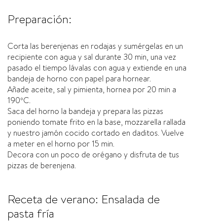
Preparación:
Corta las berenjenas en rodajas y sumérgelas en un
recipiente con agua y sal durante 30 min, una vez
pasado el tiempo lávalas con agua y extiende en una
bandeja de horno con papel para hornear.
Añade aceite, sal y pimienta, hornea por 20 min a
190ºC.
Saca del horno la bandeja y prepara las pizzas
poniendo tomate frito en la base, mozzarella rallada
y nuestro jamón cocido cortado en daditos. Vuelve
a meter en el horno por 15 min.
Decora con un poco de orégano y disfruta de tus
pizzas de berenjena.
Receta de verano: Ensalada de
pasta fría