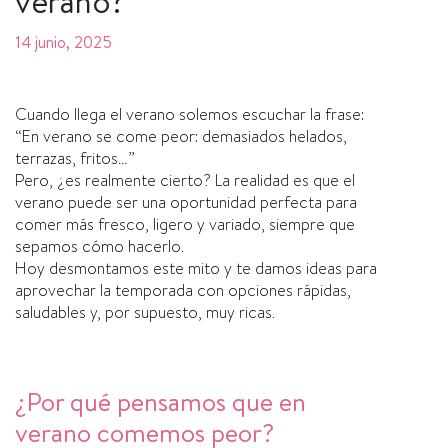
verano?
14 junio, 2025
Cuando llega el verano solemos escuchar la frase:
“En verano se come peor: demasiados helados,
terrazas, fritos…”
Pero, ¿es realmente cierto? La realidad es que el
verano puede ser una oportunidad perfecta para
comer más fresco, ligero y variado, siempre que
sepamos cómo hacerlo.
Hoy desmontamos este mito y te damos ideas para
aprovechar la temporada con opciones rápidas,
saludables y, por supuesto, muy ricas.
¿Por qué pensamos que en
verano comemos peor?