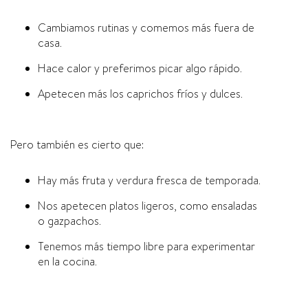
Cambiamos rutinas y comemos más fuera de
casa.
Hace calor y preferimos picar algo rápido.
Apetecen más los caprichos fríos y dulces.
Pero también es cierto que:
Hay más fruta y verdura fresca de temporada.
Nos apetecen platos ligeros, como ensaladas
o gazpachos.
Tenemos más tiempo libre para experimentar
en la cocina.