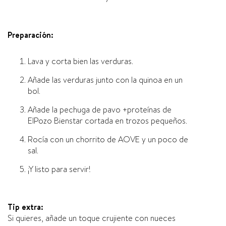
Preparación:
Lava y corta bien las verduras.
Añade las verduras junto con la quinoa en un
bol.
Añade la pechuga de pavo +proteínas de
ElPozo Bienstar cortada en trozos pequeños.
Rocía con un chorrito de AOVE y un poco de
sal.
¡Y listo para servir!
Tip extra:
Si quieres, añade un toque crujiente con nueces