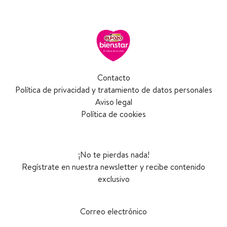
Contacto
Política de privacidad y tratamiento de datos personales
Aviso legal
Política de cookies
¡No te pierdas nada!
Regístrate en nuestra newsletter y recibe contenido
exclusivo
Correo electrónico