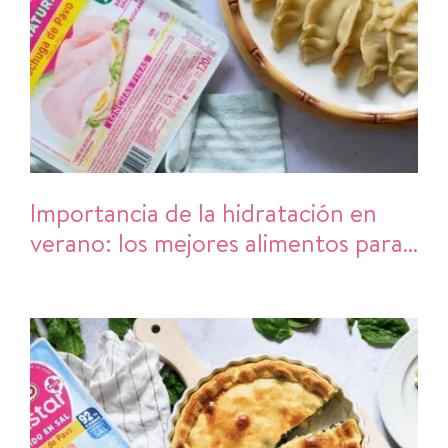
Importancia de la hidratación en
verano: los mejores alimentos para
refrescarte