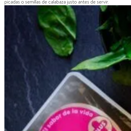
picadas o semillas de calabaza justo antes de servir.