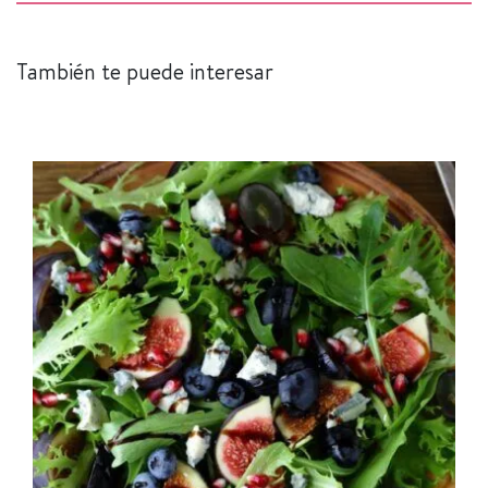
También te puede interesar