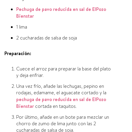
Pechuga de pavo reducida en sal de ElPozo
Bienstar
1 lima
2 cucharadas de salsa de soja
Preparación:
Cuece el arroz para preparar la base del plato
y deja enfriar.
Una vez frío, añade las lechugas, pepino en
rodajas, edamame, el aguacate cortado y la
pechuga de pavo reducida en sal de ElPozo
Bienstar
cortada en taquitos.
Por último, añade en un bote para mezclar un
chorro de zumo de lima junto con las 2
cucharadas de salsa de soja.