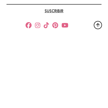
SUSCRIBIR