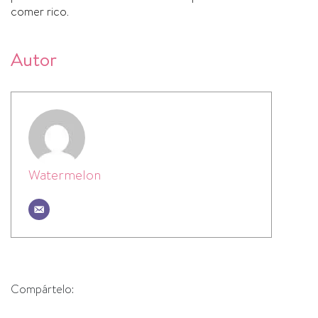
comer rico.
Autor
Watermelon
Compártelo: