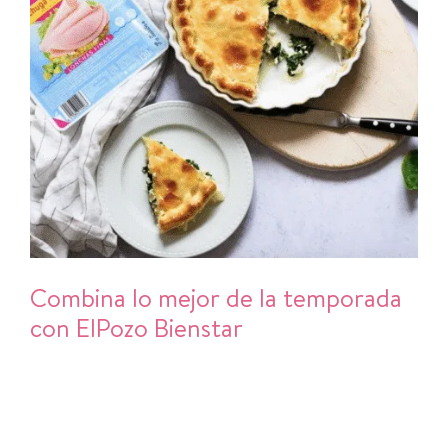
Combina lo mejor de la temporada
con ElPozo Bienstar