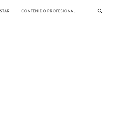
ESTAR
CONTENIDO PROFESIONAL