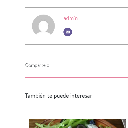
admin
Compártelo:
También te puede interesar