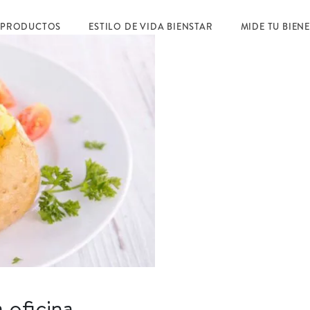
 PRODUCTOS
ESTILO DE VIDA BIENSTAR
MIDE TU BIEN
 oficina