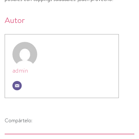
Autor
admin
Compártelo: