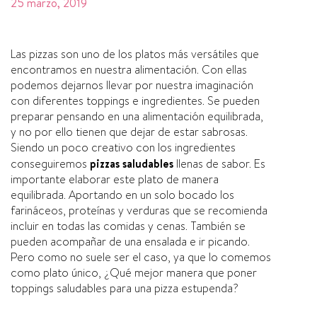
25 marzo, 2019
Las pizzas son uno de los platos más versátiles que
encontramos en nuestra alimentación. Con ellas
podemos dejarnos llevar por nuestra imaginación
con diferentes toppings e ingredientes. Se pueden
preparar pensando en una alimentación equilibrada,
y no por ello tienen que dejar de estar sabrosas.
Siendo un poco creativo con los ingredientes
conseguiremos
pizzas saludables
llenas de sabor. Es
importante elaborar este plato de manera
equilibrada. Aportando en un solo bocado los
farináceos, proteí­nas y verduras que se recomienda
incluir en todas las comidas y cenas. También se
pueden acompañar de una ensalada e ir picando.
Pero como no suele ser el caso, ya que lo comemos
como plato único, ¿Qué mejor manera que poner
toppings saludables para una pizza estupenda?