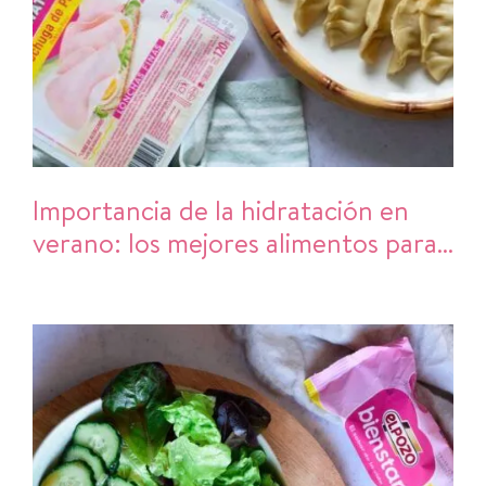
Importancia de la hidratación en
verano: los mejores alimentos para
refrescarte