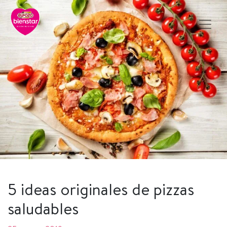
5 ideas originales de pizzas
saludables