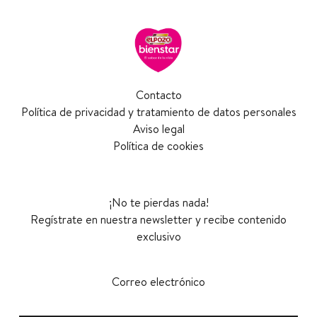
Contacto
Política de privacidad y tratamiento de datos personales
Aviso legal
Política de cookies
¡No te pierdas nada!
Regístrate en nuestra newsletter y recibe contenido
exclusivo
Correo electrónico