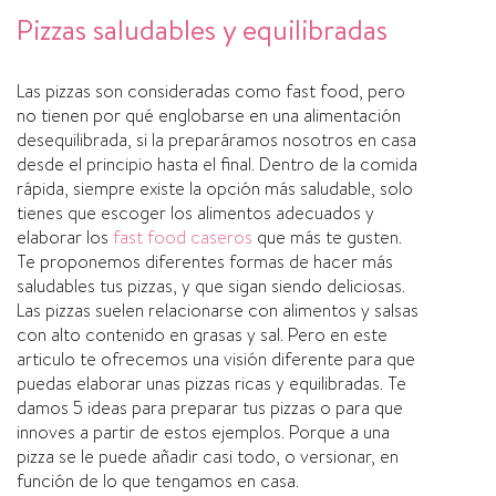
Pizzas saludables y equilibradas
Las pizzas son consideradas como fast food, pero
no tienen por qué englobarse en una alimentación
desequilibrada, si la preparáramos nosotros en casa
desde el principio hasta el final. Dentro de la comida
rápida, siempre existe la opción más saludable, solo
tienes que escoger los alimentos adecuados y
elaborar los
fast food caseros
que más te gusten.
Te proponemos diferentes formas de hacer más
saludables tus pizzas, y que sigan siendo deliciosas.
Las pizzas suelen relacionarse con alimentos y salsas
con alto contenido en grasas y sal. Pero en este
articulo te ofrecemos una visión diferente para que
puedas elaborar unas pizzas ricas y equilibradas. Te
damos 5 ideas para preparar tus pizzas o para que
innoves a partir de estos ejemplos. Porque a una
pizza se le puede añadir casi todo, o versionar, en
función de lo que tengamos en casa.