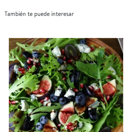
También te puede interesar