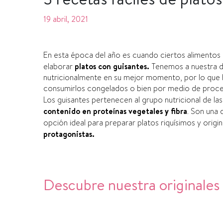
19 abril, 2021
En esta época del año es cuando ciertos alimentos
elaborar
platos con guisantes.
Tenemos a nuestra d
nutricionalmente en su mejor momento, por lo que h
consumirlos congelados o bien por medio de proc
Los guisantes pertenecen al grupo nutricional de l
contenido en proteínas vegetales y fibra
. Son una 
opción ideal para preparar platos riquísimos y origin
protagonistas.
Descubre nuestra originales