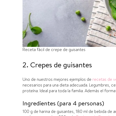
Receta fácil de crepe de guisantes
2. Crepes de guisantes
Uno de nuestros mejores ejemplos de
recetas de v
necesarios para una dieta adecuada. Legumbres, cerea
proteína. Ideal para toda la familia. Además el form
Ingredientes (para 4 personas)
100 g de harina de guisantes, 180 ml de bebida de a