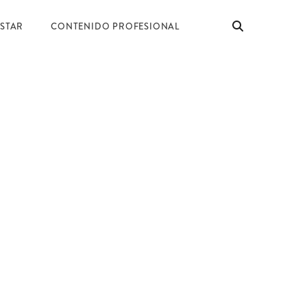
ESTAR
CONTENIDO PROFESIONAL