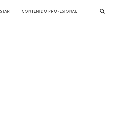
ESTAR
CONTENIDO PROFESIONAL