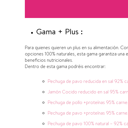
Gama + Plus :
Para quienes quieren un plus en su alimentación. C
opciones 100% naturales, esta gama garantiza una
beneficios nutricionales.
Dentro de esta gama podréis encontrar:
Pechuga de pavo reducida en sal 92% c
Jamón Cocido reducido en sal 95% carn
Pechuga de pollo +proteínas 95% carne
Pechuga de pavo +proteínas 95% carne
Pechuga de pavo 100% natural – 92% ca