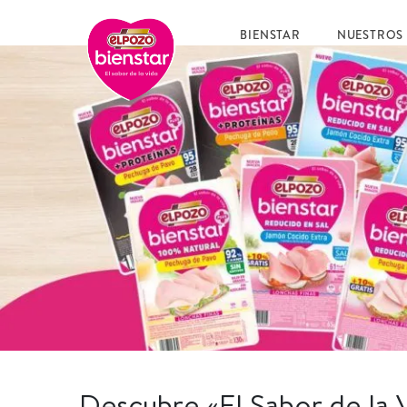
BIENSTAR
NUESTROS
Descubre «El Sabor de la 