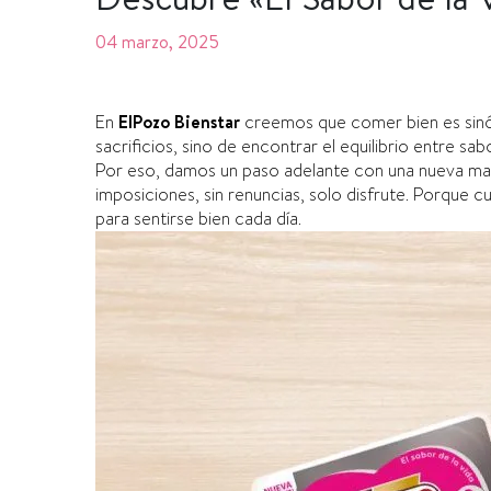
04 marzo, 2025
En
ElPozo Bienstar
creemos que comer bien es sinóni
sacrificios, sino de encontrar el equilibrio entre sab
Por eso, damos un paso adelante con una nueva mane
imposiciones, sin renuncias, solo disfrute. Porque cui
para sentirse bien cada día.