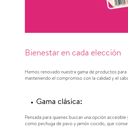
Bienestar en cada elección
Hemos renovado nuestra gama de productos para ad
manteniendo el compromiso con la calidad y el sabo
Gama clásica:
Pensada para quienes buscan una opción accesible y
como pechuga de pavo y jamón cocido, que conserv