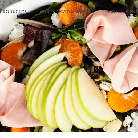
 PRODUCTOS
ESTILO DE VIDA BIENSTAR
MIDE TU BIEN