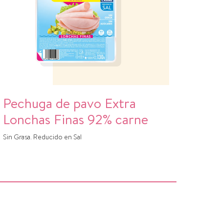
Pechuga de pavo Extra
Lonchas Finas 92% carne
Sin Grasa. Reducido en Sal