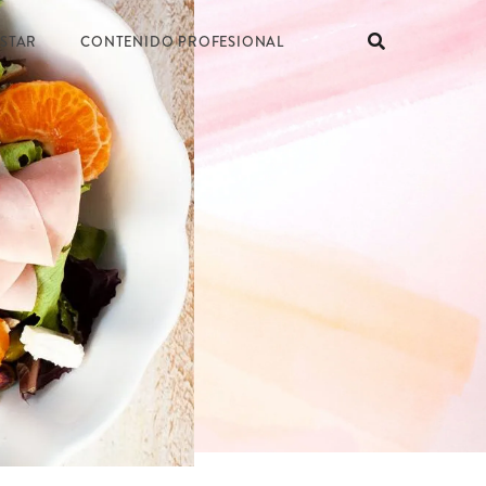
ESTAR
CONTENIDO PROFESIONAL