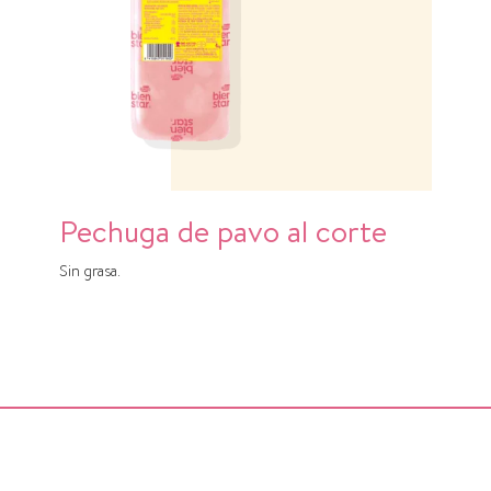
Pechuga de pavo al corte
Sin grasa.