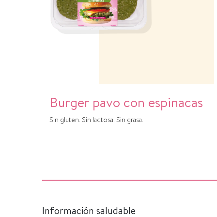
Burger pavo con espinacas
Sin gluten. Sin lactosa. Sin grasa.
Información saludable