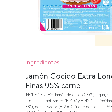
Ingredientes
Jamón Cocido Extra Lon
Finas 95% carne
INGREDIENTES: Jamón de cerdo (95%), agua, sal,
aromas, estabilizantes (E-407 y E-451), antioxidan
331), conservador (E-250). Puede contener TRA