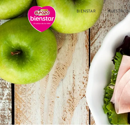
BIENSTAR
NUESTROS