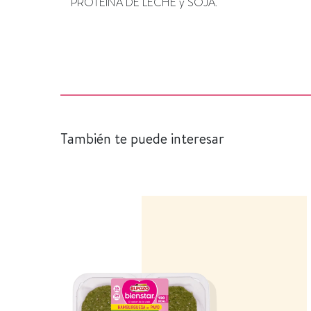
PROTEÍNA DE LECHE y SOJA.
También te puede interesar