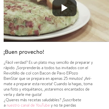
¡Buen provecho!
¿Fácil verdad? Es un plato muy sencillo de preparar y
rápido. ¡Sorprenderás a todos tus invitados con el
Revoltillo de col con Bacon de Pavo ElPozo
BienStar que se prepara en apenas 25 minutos! ¡Aní­
mate a preparar esta receta! Cuando la hagas, toma
una foto y etiquétanos, ¡estaremos encantados de
verla y darle me gusta!
¿Quieres más recetas saludables? ¡Suscrí­bete
a
nuestro canal de YouTube
y no te pierdas