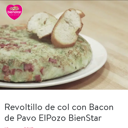
Revoltillo de col con Bacon
de Pavo ElPozo BienStar