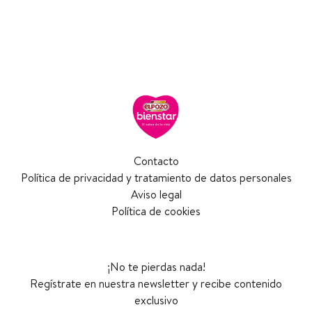
Contacto
Política de privacidad y tratamiento de datos personales
Aviso legal
Política de cookies
¡No te pierdas nada!
Regístrate en nuestra newsletter y recibe contenido
exclusivo