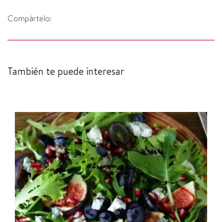
Compártelo:
También te puede interesar