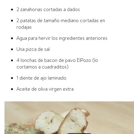
2 zanahorias cortadas a dados
2 patatas de tamaño mediano cortadas en
rodajas
Agua para hervir los ingredientes anteriores
Una pizca de sal
4 lonchas de bacon de pavo ElPozo (lo
cortamos a cuadraditos)
1 diente de ajo laminado
Aceite de oliva virgen extra