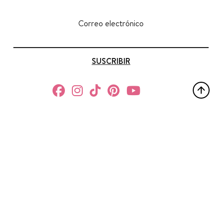
Correo electrónico
SUSCRIBIR