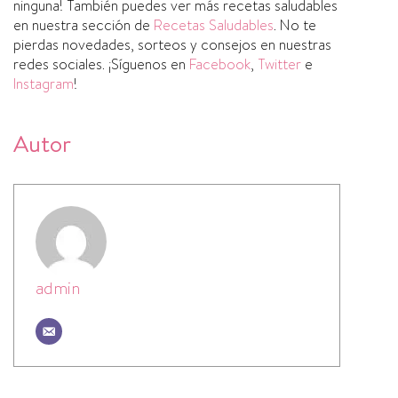
ninguna! También puedes ver más recetas saludables
en nuestra sección de
Recetas Saludables
. No te
pierdas novedades, sorteos y consejos en nuestras
redes sociales. ¡Sí­guenos en
Facebook
,
Twitter
e
Instagram
!
Autor
admin