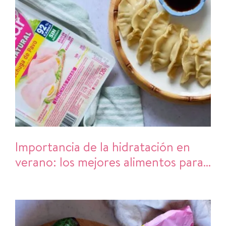
Importancia de la hidratación en
verano: los mejores alimentos para
refrescarte