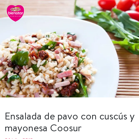
Ensalada de pavo con cuscús y
mayonesa Coosur