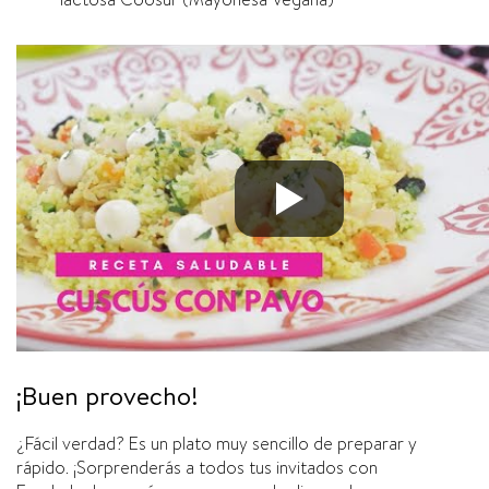
¡Buen provecho!
¿Fácil verdad? Es un plato muy sencillo de preparar y
rápido. ¡Sorprenderás a todos tus invitados con