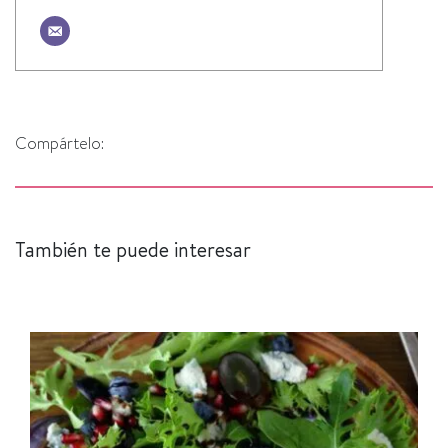
Compártelo:
También te puede interesar