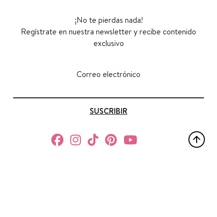
¡No te pierdas nada!
Regístrate en nuestra newsletter y recibe contenido
exclusivo
Correo electrónico
SUSCRIBIR