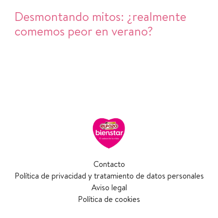
Desmontando mitos: ¿realmente
comemos peor en verano?
Contacto
Política de privacidad y tratamiento de datos personales
Aviso legal
Política de cookies