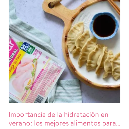
Importancia de la hidratación en
verano: los mejores alimentos para