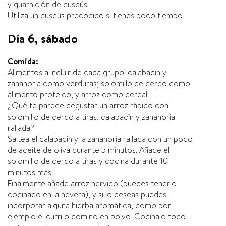
y guarnición de cuscús.
Utiliza un cuscús precocido si tienes poco tiempo.
Día 6, sábado
Comida:
Alimentos a incluir de cada grupo: calabacín y
zanahoria como verduras; solomillo de cerdo como
alimento proteico; y arroz como cereal.
¿Qué te parece degustar un arroz rápido con
solomillo de cerdo a tiras, calabacín y zanahoria
rallada?
Saltea el calabacín y la zanahoria rallada con un poco
de aceite de oliva durante 5 minutos. Añade el
solomillo de cerdo a tiras y cocina durante 10
minutos más.
Finalmente añade arroz hervido (puedes tenerlo
cocinado en la nevera), y si lo deseas puedes
incorporar alguna hierba aromática, como por
ejemplo el curri o comino en polvo. Cocínalo todo