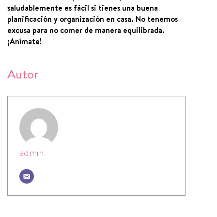
saludablemente es fácil si tienes una buena
planificación y organización en casa. No tenemos
excusa para no comer de manera equilibrada.
¡Anímate!
Autor
admin