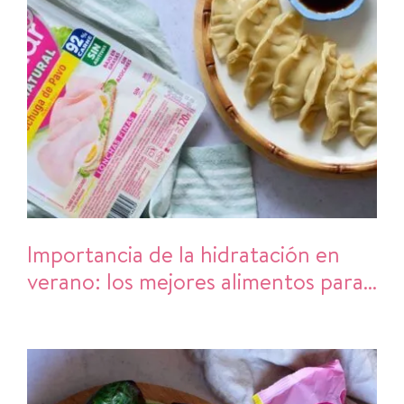
Importancia de la hidratación en
verano: los mejores alimentos para
refrescarte