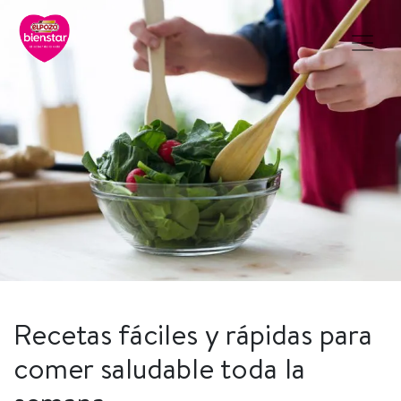
Recetas fáciles y rápidas para
comer saludable toda la