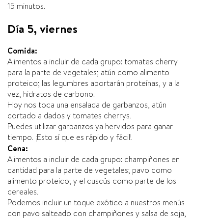
15 minutos.
Día 5, viernes
Comida:
Alimentos a incluir de cada grupo: tomates cherry
para la parte de vegetales; atún como alimento
proteico; las legumbres aportarán proteínas, y a la
vez, hidratos de carbono.
Hoy nos toca una ensalada de garbanzos, atún
cortado a dados y tomates cherrys.
Puedes utilizar garbanzos ya hervidos para ganar
tiempo. ¡Esto sí que es rápido y fácil!
Cena:
Alimentos a incluir de cada grupo: champiñones en
cantidad para la parte de vegetales; pavo como
alimento proteico; y el cuscús como parte de los
cereales.
Podemos incluir un toque exótico a nuestros menús
con pavo salteado con champiñones y salsa de soja,