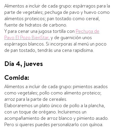
Alimentos a incluir de cada grupo: espárragos para la
parte de vegetales; pechuga de pavo y huevo como
alimentos proteicos; pan tostado como cereal,
fuente de hidratos de carbono.
Y para cenar una jugosa tortilla con
Pechuga de
Pavo El Pozo BienStar
, y de guarnición unos
espárragos blancos. Si incorporas al menú un poco
de pan tostado, tendrás una cena rapidísima.
Día 4, jueves
Comida:
Alimentos a incluir de cada grupo: pimientos asados
como vegetales; pollo como alimento proteico;
arroz para la parte de cereales.
Elaboraremos un plato único de pollo a la plancha,
con un toque de orégano. Incluiremos un
acompañamiento de arroz blanco y pimiento asado.
Pero si quieres puedes personalizarlo con quínoa.