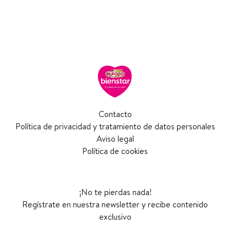
Contacto
Política de privacidad y tratamiento de datos personales
Aviso legal
Política de cookies
¡No te pierdas nada!
Regístrate en nuestra newsletter y recibe contenido
exclusivo