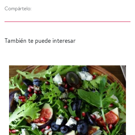
Compártelo:
También te puede interesar