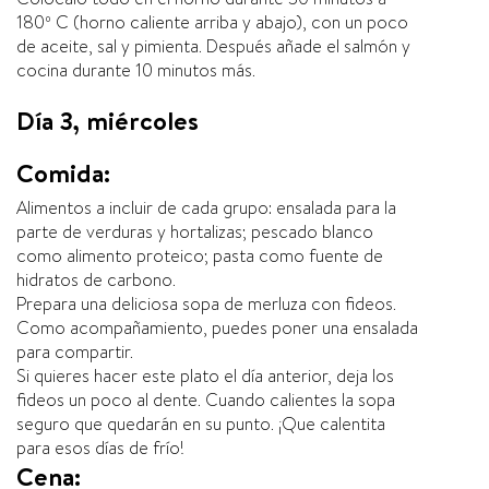
180º C (horno caliente arriba y abajo), con un poco
de aceite, sal y pimienta. Después añade el salmón y
cocina durante 10 minutos más.
Día 3, miércoles
Comida:
Alimentos a incluir de cada grupo: ensalada para la
parte de verduras y hortalizas; pescado blanco
como alimento proteico; pasta como fuente de
hidratos de carbono.
Prepara una deliciosa sopa de merluza con fideos.
Como acompañamiento, puedes poner una ensalada
para compartir.
Si quieres hacer este plato el día anterior, deja los
fideos un poco al dente. Cuando calientes la sopa
seguro que quedarán en su punto. ¡Que calentita
para esos días de frío!
Cena: