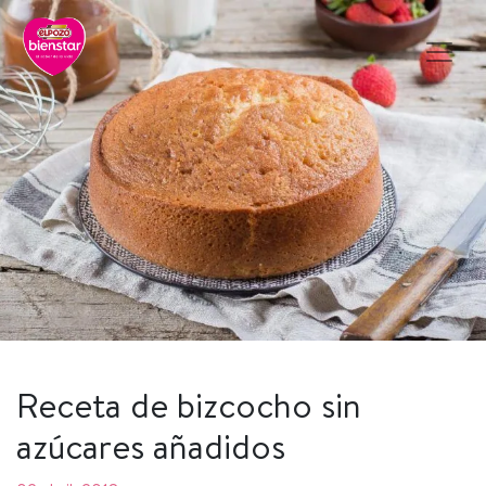
Receta de bizcocho sin
azúcares añadidos