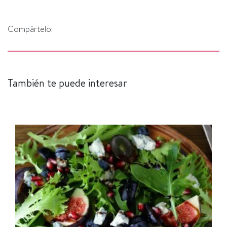
Compártelo:
También te puede interesar