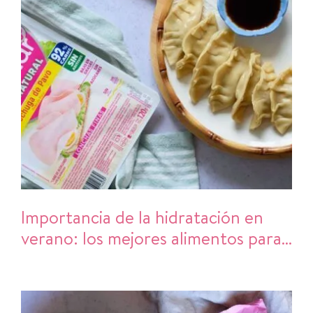
Importancia de la hidratación en
verano: los mejores alimentos para
refrescarte