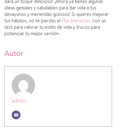
dará un toque delicioso! ¡Ahora ya tienes algunas
ideas geniales y saludables para dar vida a tus
desayunos y meriendas golosos! Si quieres mejorar
tus hábitos, no te pierdas el
Plan bienestar
, con un
test para valorar tu estilo de vida y trucos para
potenciar tu mejor versión.
Autor
admin