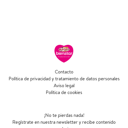
Contacto
Política de privacidad y tratamiento de datos personales
Aviso legal
Política de cookies
¡No te pierdas nada!
Regístrate en nuestra newsletter y recibe contenido