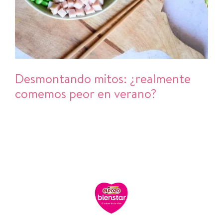
Desmontando mitos: ¿realmente
comemos peor en verano?