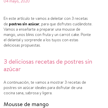
04 mayo, 2020
En este artí­culo te vamos a deleitar con 3 recetas
de
postres sin azúcar
, para que disfrutes cuidándote.
Vamos a enseñarte a preparar una mousse de
mango, unos blinis con fruta y un carrot cake. Ponte
el delantal y sorprende a los tuyos con estas
deliciosas propuestas.
3 deliciosas recetas de postres sin
azúcar
A continuación, te vamos a mostrar 3 recetas de
postres sin azúcar ideales para disfrutar de una
cocina sana, sabrosa y ligera.
Mousse de mango