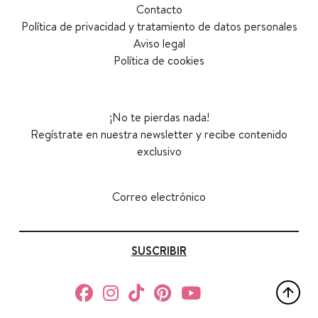
Contacto
Política de privacidad y tratamiento de datos personales
Aviso legal
Política de cookies
¡No te pierdas nada!
Regístrate en nuestra newsletter y recibe contenido
exclusivo
Correo electrónico
SUSCRIBIR