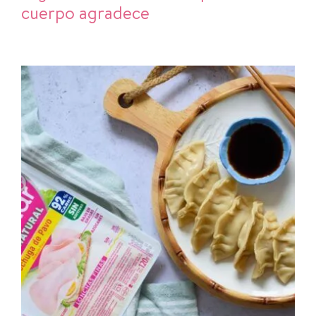
cuerpo agradece