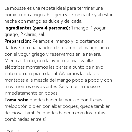
La mousse es una receta ideal para terminar una
comida con amigos. Es ligera y refrescante y al estar
hecha con mango es dulce y delicada.
Ingredientes (para 4 personas):
1 mango, 1 yogur
griego, 2 claras, sal.
Preparación:
Pelamos el mango y lo cortamos a
dados. Con una batidora trituramos el mango junto
con el yogur griego y reservamos en la nevera.
Mientras tanto, con la ayuda de unas varillas
eléctricas montamos las claras a punto de nievo
junto con una pizca de sal. Añadimos las claras
montadas a la mezcla del mango poco a poco y con
movimientos envolventes. Servimos la mousse
inmediatamente en copas.
Toma nota:
puedes hacer la mousse con fresas,
melocotón o bien con albaricoques, queda también
deliciosa. También puedes hacerla con dos frutas
combinadas entre sí­.