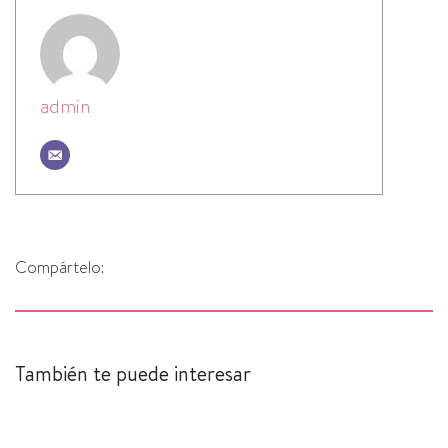
admin
Compártelo:
También te puede interesar