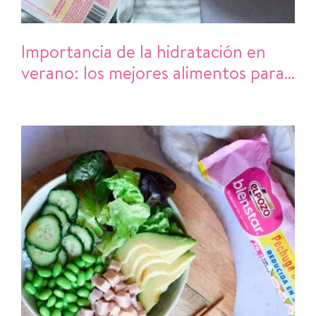
Importancia de la hidratación en
verano: los mejores alimentos para
refrescarte