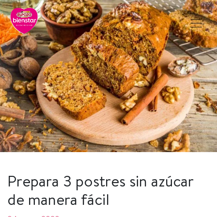
Prepara 3 postres sin azúcar
de manera fácil