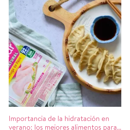
Importancia de la hidratación en
verano: los mejores alimentos para