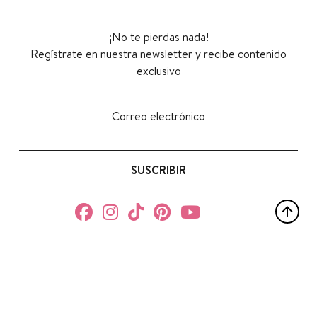
¡No te pierdas nada!
Regístrate en nuestra newsletter y recibe contenido
exclusivo
Correo electrónico
SUSCRIBIR