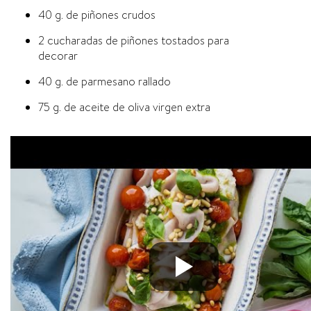
40 g. de piñones crudos
2 cucharadas de piñones tostados para
decorar
40 g. de parmesano rallado
75 g. de aceite de oliva virgen extra