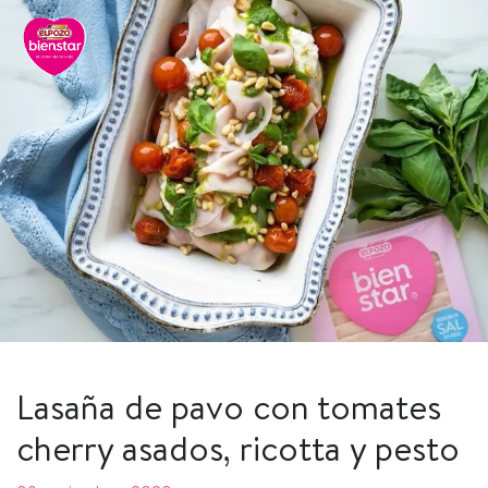
Lasaña de pavo con tomates
cherry asados, ricotta y pesto