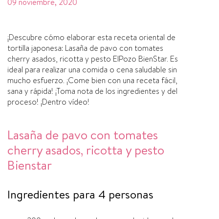
09 noviembre, 2020
¡Descubre cómo elaborar esta receta oriental de
tortilla japonesa: Lasaña de pavo con tomates
cherry asados, ricotta y pesto ElPozo BienStar. Es
ideal para realizar una comida o cena saludable sin
mucho esfuerzo. ¡Come bien con una receta fácil,
sana y rápida! ¡Toma nota de los ingredientes y del
proceso! ¡Dentro ví­deo!
Lasaña de pavo con tomates
cherry asados, ricotta y pesto
Bienstar
Ingredientes para 4 personas