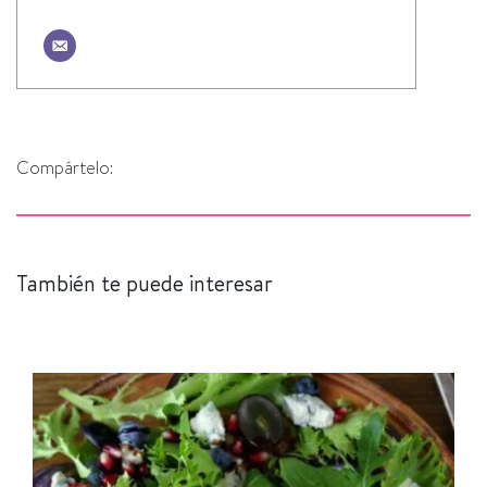
Compártelo:
También te puede interesar