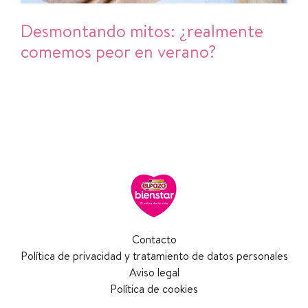
Desmontando mitos: ¿realmente
comemos peor en verano?
Contacto
Política de privacidad y tratamiento de datos personales
Aviso legal
Política de cookies