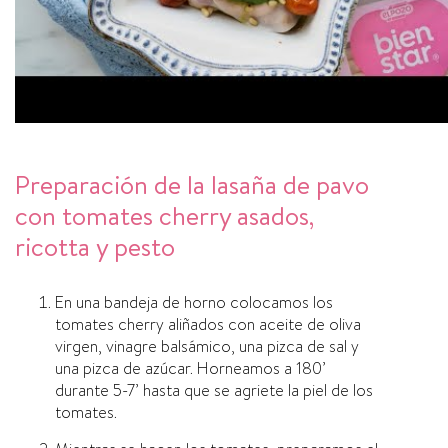
Preparación de la lasaña de pavo
con tomates cherry asados,
ricotta y pesto
En una bandeja de horno colocamos los
tomates cherry aliñados con aceite de oliva
virgen, vinagre balsámico, una pizca de sal y
una pizca de azúcar. Horneamos a 180’
durante 5-7’ hasta que se agriete la piel de los
tomates.