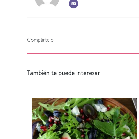
Compártelo:
También te puede interesar