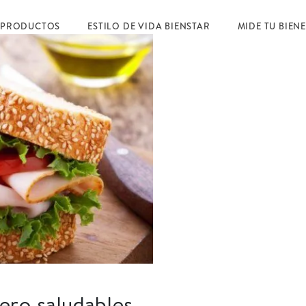
 PRODUCTOS
ESTILO DE VIDA BIENSTAR
MIDE TU BIEN
ero saludables