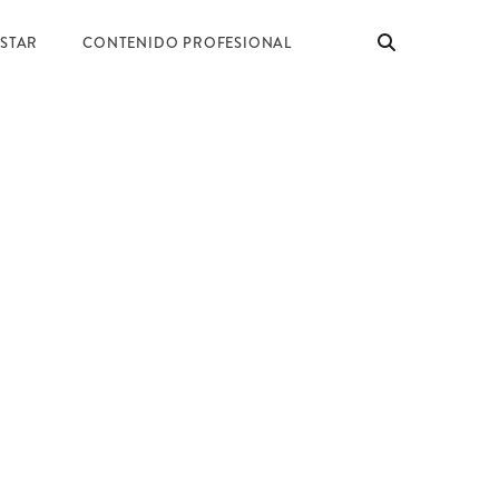
ESTAR
CONTENIDO PROFESIONAL