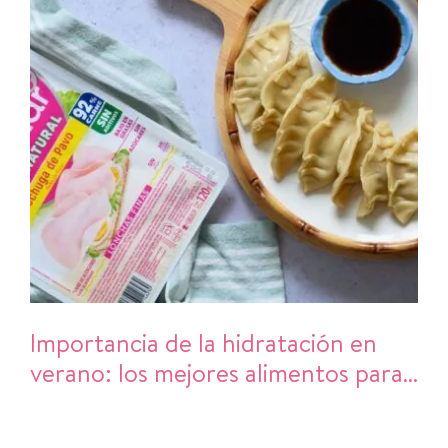
Importancia de la hidratación en
verano: los mejores alimentos para
refrescarte