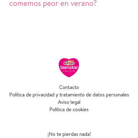
comemos peor en verano?
Contacto
Política de privacidad y tratamiento de datos personales
Aviso legal
Política de cookies
¡No te pierdas nada!