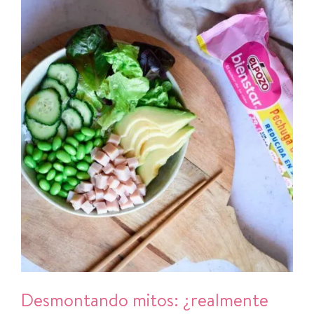
Desmontando mitos: ¿realmente