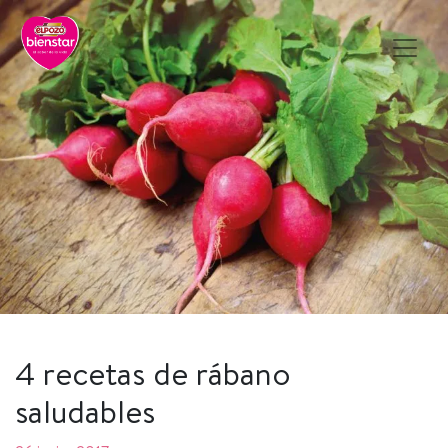
4 recetas de rábano
saludables