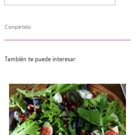
Compártelo:
También te puede interesar