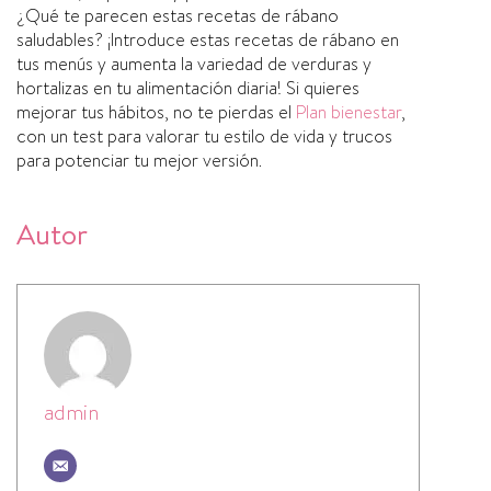
¿Qué te parecen estas recetas de rábano
saludables? ¡Introduce estas recetas de rábano en
tus menús y aumenta la variedad de verduras y
hortalizas en tu alimentación diaria! Si quieres
mejorar tus hábitos, no te pierdas el
Plan bienestar
,
con un test para valorar tu estilo de vida y trucos
para potenciar tu mejor versión.
Autor
admin