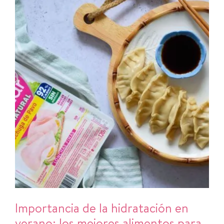
Importancia de la hidratación en
verano: los mejores alimentos para