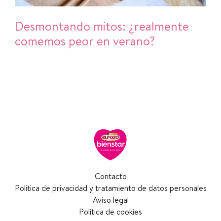
Desmontando mitos: ¿realmente
comemos peor en verano?
Contacto
Política de privacidad y tratamiento de datos personales
Aviso legal
Política de cookies