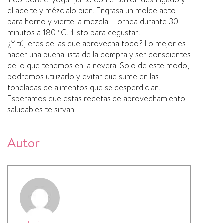
el aceite y mézclalo bien. Engrasa un molde apto
para horno y vierte la mezcla. Hornea durante 30
minutos a 180 ºC. ¡Listo para degustar!
¿Y tú, eres de las que aprovecha todo? Lo mejor es
hacer una buena lista de la compra y ser conscientes
de lo que tenemos en la nevera. Solo de este modo,
podremos utilizarlo y evitar que sume en las
toneladas de alimentos que se desperdician.
Esperamos que estas recetas de aprovechamiento
saludables te sirvan.
Autor