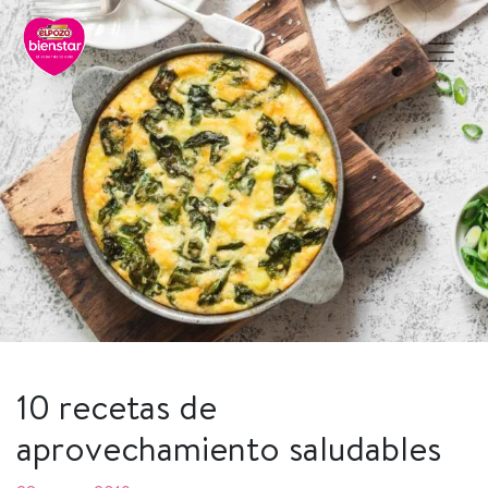
10 recetas de
aprovechamiento saludables