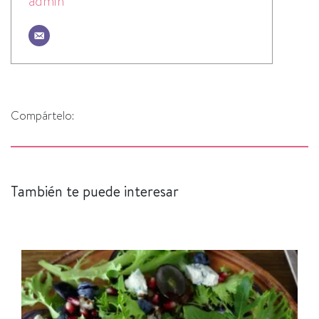
admin
Compártelo:
También te puede interesar