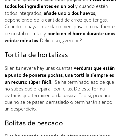
todos los ingredientes en un bol
y cuando estén
todos integrados,
añade uno o dos huevos
,
dependiendo de la cantidad de arroz que tengas.
Cuando lo hayas mezclado bien, pásalo a una fuente
de cristal o similar y
ponlo en el horno durante unos
veinte minutos
. Delicioso, ¿verdad?
Tortilla de hortalizas
Si en tu nevera hay unas cuantas
verduras que están
a punto de ponerse pochas,
una tortilla siempre es
un recurso súper fácil
. Se ha terminado eso de que
no sabes qué preparar con ellas. De esta forma
evitarás que terminen en la basura. Eso sí­, procura
que no se te pasen demasiado o terminarán siendo
un desperdicio.
Bolitas de pescado