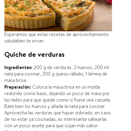
Esperamos que estas recetas de aprovechamiento
saludables te sirvan.
Quiche de verduras
Ingredientes:
200 g de verduras, 2 huevos, 200 ml
nata para cocinar, 200 g queso rallado, 1 lámina de
masa brisa.
Preparación:
Coloca la masa brisa en un molde
redondo como base, dejando un poco de masa por
los lados para que quede como si fuese una cazuela.
Bate bien los huevos y añade la nata para cocinar.
Aprovecha las verduras que hayan sobrado, en caso
de no estar ya cocinadas, es interesante saltearlas
con un poco aceite para que cojan más sabor.