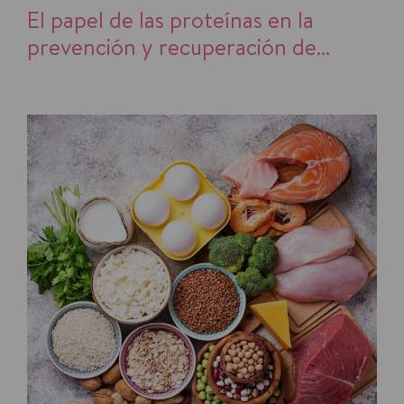
El papel de las proteínas en la
prevención y recuperación de
lesiones