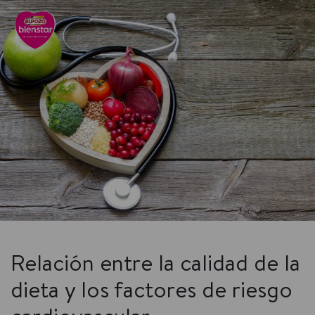
Relación entre la calidad de la
dieta y los factores de riesgo