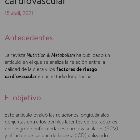
cardiovascular
15 abril, 2021
Antecedentes
La revista
Nutrition & Metabolism
ha publicado un
artículo en el que se analiza la relación entre la
calidad de la dieta y los
factores de riesgo
cardiovascular
en un estudio longitudinal.
El objetivo
Este artículo evaluó las relaciones longitudinales
conjuntas entre los perfiles latentes de los factores
de riesgo de enfermedades cardiovasculares (ECV)
y el índice de calidad de la dieta (ICD) utilizando