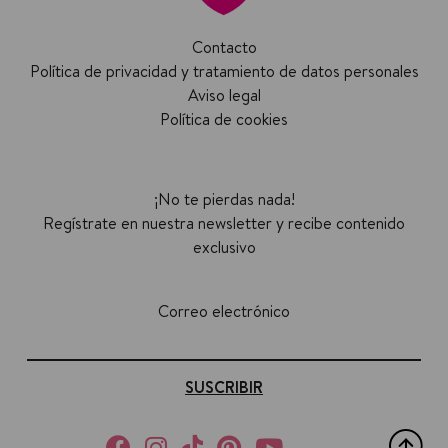
Contacto
Política de privacidad y tratamiento de datos personales
Aviso legal
Política de cookies
¡No te pierdas nada!
Regístrate en nuestra newsletter y recibe contenido
exclusivo
Correo electrónico
SUSCRIBIR