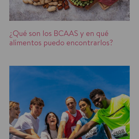
¿Qué son los BCAAS y en qué
alimentos puedo encontrarlos?