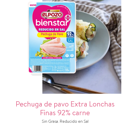
Pechuga de pavo Extra Lonchas
Finas 92% carne
Sin Grasa. Reducido en Sal