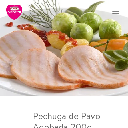
Pechuga de Pavo
Adobada 200g