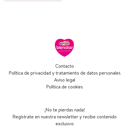
Contacto
Política de privacidad y tratamiento de datos personales
Aviso legal
Política de cookies
¡No te pierdas nada!
Regístrate en nuestra newsletter y recibe contenido
exclusivo