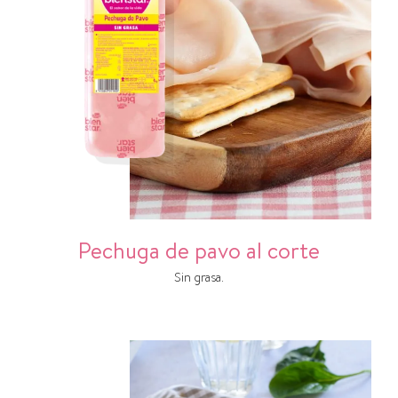
Pechuga de pavo al corte
Sin grasa.