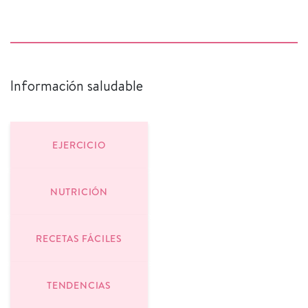
Información saludable
EJERCICIO
NUTRICIÓN
RECETAS FÁCILES
TENDENCIAS