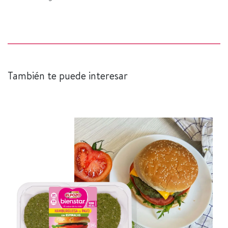
También te puede interesar