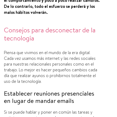
el comportamiento y poco a poco realizar cambios.
De lo contrario, todo el esfuerzo se perderá y los
malos hábitos volverán.
Consejos para desconectar de la
tecnologí­a
Piensa que vivimos en el mundo de la era digital.
Cada vez usamos más internet y las redes sociales
para nuestras relacionales personales como en el
trabajo. Lo mejor es hacer pequeños cambios cada
dí­a que realizar ayunos o prohibirnos totalmente el
uso de la tecnologí­a.
Establecer reuniones presenciales
en lugar de mandar emails
Si se puede hablar y poner en común las tareas y