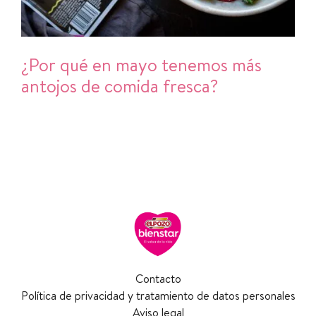
¿Por qué en mayo tenemos más
antojos de comida fresca?
Contacto
Política de privacidad y tratamiento de datos personales
Aviso legal