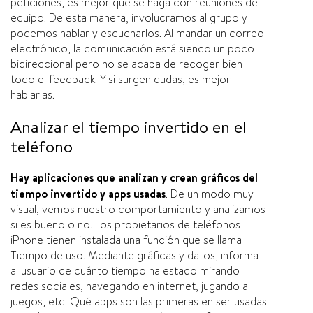
peticiones, es mejor que se haga con reuniones de
equipo. De esta manera, involucramos al grupo y
podemos hablar y escucharlos. Al mandar un correo
electrónico, la comunicación está siendo un poco
bidireccional pero no se acaba de recoger bien
todo el feedback. Y si surgen dudas, es mejor
hablarlas.
Analizar el tiempo invertido en el
teléfono
Hay aplicaciones que analizan y crean gráficos del
tiempo invertido y apps usadas
. De un modo muy
visual, vemos nuestro comportamiento y analizamos
si es bueno o no. Los propietarios de teléfonos
iPhone tienen instalada una función que se llama
Tiempo de uso. Mediante gráficas y datos, informa
al usuario de cuánto tiempo ha estado mirando
redes sociales, navegando en internet, jugando a
juegos, etc. Qué apps son las primeras en ser usadas