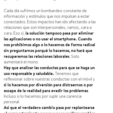
Cada dí­a sufrimos un bombardeo constante de
información y estí­mulos que nos impulsan a estar
conectados. Estos impactos han ido afectando a las
relaciones que son interpersonales, vamos, cara a
cara. Eso sí­,
la solución tampoco pasa por eliminar
las aplicaciones o no usar el smartphone.
Cuando
nos prohibimos algo o lo hacemos de forma radical
sin preguntarnos porqué lo hacemos, no hará que
recuperemos las relaciones laborales
. Solo
aumentará el mono.
Hay que analizar las conductas para que se haga un
uso responsable y saludable.
Tenemos que
reflexionar sobre nuestras conductas con el móvil y
si lo hacemos por diversión para distraernos o por
escape de la realidad para evadir los problemas
.
Incluso si lo hacemos por suplir una carencia
personal.
Así­ que el verdadero cambio pasa por replantearse