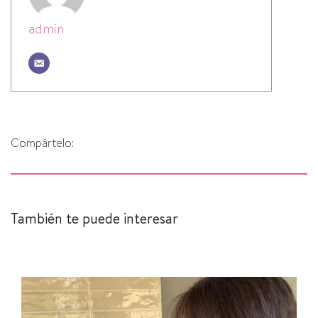
admin
Compártelo:
También te puede interesar