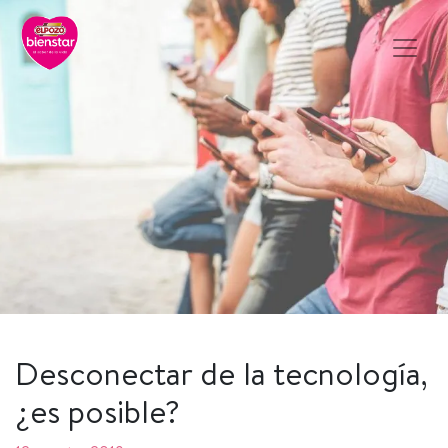
Desconectar de la tecnologí­a,
¿es posible?