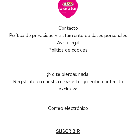
Contacto
Política de privacidad y tratamiento de datos personales
Aviso legal
Política de cookies
¡No te pierdas nada!
Regístrate en nuestra newsletter y recibe contenido
exclusivo
Correo electrónico
SUSCRIBIR