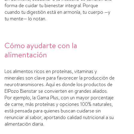
forma de cuidar tu bienestar integral. Porque
cuando tu digestión está en armonía, tu cuerpo —y
tu mente— lo notan.
Cómo ayudarte con la
alimentación
Los alimentos ricos en proteínas, vitaminas y
minerales son clave para favorecer la producción de
neurotransmisores. Aquí es donde los productos de
ElPozo Bienstar se convierten en grandes aliados.
Por ejemplo, la Gama Plus, con un mayor porcentaje
de carne, más proteínas y opciones 100% naturales,
está pensada para quienes buscan cuidarse sin
renunciar al sabor, aportando calidad nutricional a su
alimentación diaria.