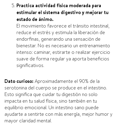
Practica actividad física moderada para
estimular el sistema digestivo y mejorar tu
estado de ánimo.
El movimiento favorece el tránsito intestinal,
reduce el estrés y estimula la liberación de
endorfinas, generando una sensación de
bienestar. No es necesario un entrenamiento
intenso: caminar, estirarte o realizar ejercicio
suave de forma regular ya aporta beneficios
significativos.
Dato curioso:
Aproximadamente el 90% de la
serotonina del cuerpo se produce en el intestino.
Esto significa que cuidar tu digestión no solo
impacta en tu salud física, sino también en tu
equilibrio emocional. Un intestino sano puede
ayudarte a sentirte con más energía, mejor humor y
mayor claridad mental.