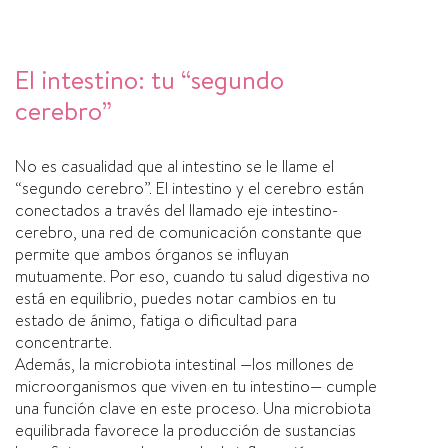
El intestino: tu “segundo
cerebro”
No es casualidad que al intestino se le llame el
“segundo cerebro”. El intestino y el cerebro están
conectados a través del llamado eje intestino-
cerebro, una red de comunicación constante que
permite que ambos órganos se influyan
mutuamente. Por eso, cuando tu salud digestiva no
está en equilibrio, puedes notar cambios en tu
estado de ánimo, fatiga o dificultad para
concentrarte.
Además, la microbiota intestinal —los millones de
microorganismos que viven en tu intestino— cumple
una función clave en este proceso. Una microbiota
equilibrada favorece la producción de sustancias