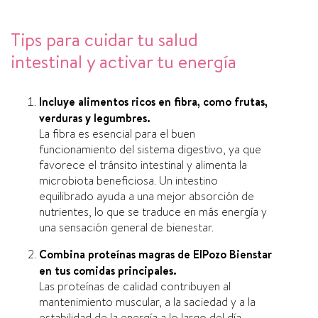
Tips para cuidar tu salud
intestinal y activar tu energía
Incluye alimentos ricos en fibra, como frutas,
verduras y legumbres.
La fibra es esencial para el buen
funcionamiento del sistema digestivo, ya que
favorece el tránsito intestinal y alimenta la
microbiota beneficiosa. Un intestino
equilibrado ayuda a una mejor absorción de
nutrientes, lo que se traduce en más energía y
una sensación general de bienestar.
Combina proteínas magras de ElPozo Bienstar
en tus comidas principales.
Las proteínas de calidad contribuyen al
mantenimiento muscular, a la saciedad y a la
estabilidad de la energía a lo largo del día.