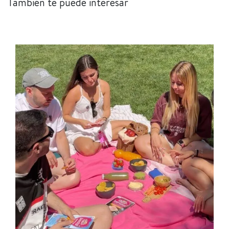
También te puede interesar