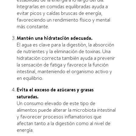
Integrarlas en comidas equilibradas ayuda a
evitar picos y caídas bruscas de energía,
favoreciendo un rendimiento físico y mental
más constante.
Mantén una hidratación adecuada.
El agua es clave para la digestión, la absorción
de nutrientes y la eliminación de toxinas. Una
hidratación correcta también ayuda a prevenir
la sensación de fatiga y favorece la función
intestinal, manteniendo el organismo activo y
en equilibrio.
Evita el exceso de azúcares y grasas
saturadas.
Un consumo elevado de este tipo de
alimentos puede alterar la microbiota intestinal
y favorecer procesos inflamatorios que
afectan tanto a la digestión como al nivel de
energía.