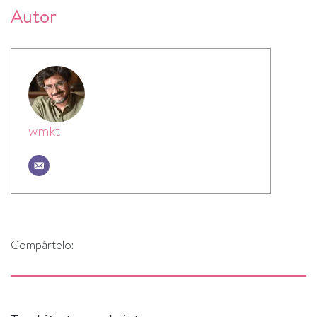
Autor
wmkt
Compártelo: