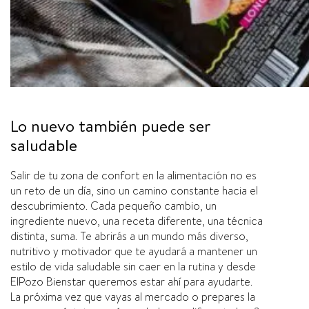
Lo nuevo también puede ser
saludable
Salir de tu zona de confort en la alimentación no es
un reto de un día, sino un camino constante hacia el
descubrimiento. Cada pequeño cambio, un
ingrediente nuevo, una receta diferente, una técnica
distinta, suma. Te abrirás a un mundo más diverso,
nutritivo y motivador que te ayudará a mantener un
estilo de vida saludable sin caer en la rutina y desde
ElPozo Bienstar queremos estar ahí para ayudarte.
La próxima vez que vayas al mercado o prepares la