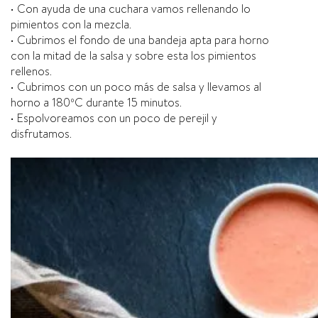
• Con ayuda de una cuchara vamos rellenando lo
pimientos con la mezcla.
• Cubrimos el fondo de una bandeja apta para horno
con la mitad de la salsa y sobre esta los pimientos
rellenos.
• Cubrimos con un poco más de salsa y llevamos al
horno a 180ºC durante 15 minutos.
• Espolvoreamos con un poco de perejil y
disfrutamos.