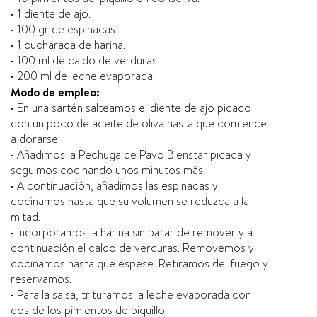
• 1 diente de ajo.
• 100 gr de espinacas.
• 1 cucharada de harina.
• 100 ml de caldo de verduras.
• 200 ml de leche evaporada.
Modo de empleo:
• En una sartén salteamos el diente de ajo picado
con un poco de aceite de oliva hasta que comience
a dorarse.
• Añadimos la Pechuga de Pavo Bienstar picada y
seguimos cocinando unos minutos más.
• A continuación, añadimos las espinacas y
cocinamos hasta que su volumen se reduzca a la
mitad.
• Incorporamos la harina sin parar de remover y a
continuación el caldo de verduras. Removemos y
cocinamos hasta que espese. Retiramos del fuego y
reservamos.
• Para la salsa, trituramos la leche evaporada con
dos de los pimientos de piquillo.