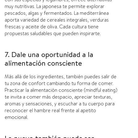
muy nutritivas. La japonesa te permite explorar
pescados, algas y fermentados. La mediterránea
aporta variedad de cereales integrales, verduras
frescas y aceite de oliva. Cada cultura tiene
propuestas saludables que pueden inspirarte.
7. Dale una oportunidad a la
alimentación consciente
Más allá de los ingredientes, también puedes salir de
tu zona de confort cambiando tu forma de comer.
Practicar la alimentación consciente (mindful eating)
te invita a comer más despacio, apreciar texturas,
aromas y sensaciones, y escuchar a tu cuerpo para
reconocer el hambre real frente al apetito
emocional.
Lo nuevo también puede ser