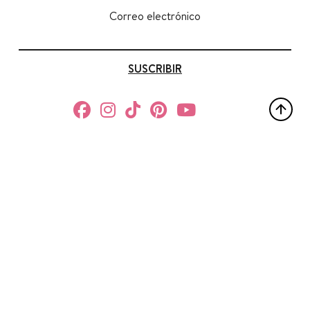
Correo electrónico
SUSCRIBIR