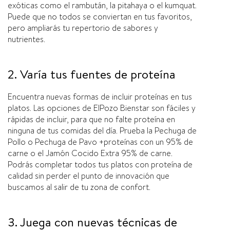
exóticas como el rambután, la pitahaya o el kumquat.
Puede que no todos se conviertan en tus favoritos,
pero ampliarás tu repertorio de sabores y
nutrientes.
2. Varía tus fuentes de proteína
Encuentra nuevas formas de incluir proteínas en tus
platos. Las opciones de ElPozo Bienstar son fáciles y
rápidas de incluir, para que no falte proteína en
ninguna de tus comidas del día. Prueba la Pechuga de
Pollo o Pechuga de Pavo +proteínas con un 95% de
carne o el Jamón Cocido Extra 95% de carne.
Podrás completar todos tus platos con proteína de
calidad sin perder el punto de innovación que
buscamos al salir de tu zona de confort.
3. Juega con nuevas técnicas de