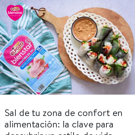
Sal de tu zona de confort en
alimentación: la clave para