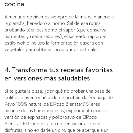
cocina
A menudo cocinamos siempre de la misma manera: a
la plancha, hervido o al horno. Sal de esa rutina
probando técnicas como el vapor (que conserva
nutrientes y realza sabores), el salteado rápido al
estilo wok o incluso la fermentación casera con
vegetales para obtener probióticos naturales.
4. Transforma tus recetas favoritas
en versiones más saludables
Si te gusta la pizza, ¿por qué no probar una base de
coliflor o avena y añadirle de proteína la Pechuga de
Pavo 100% natural de ElPozo Bienstar? Si eres
amante de las hamburguesas, experimenta con la
versión de espinacas y pollo/pavo de ElPozo
Bienstar. El truco está en no renunciar a lo que
disfrutas, sino en darle un giro que te acerque a un