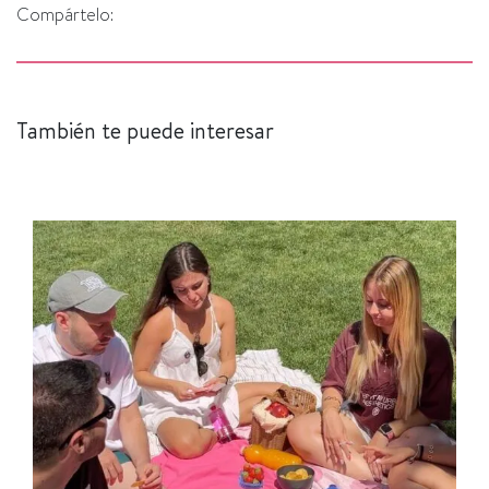
Compártelo:
También te puede interesar