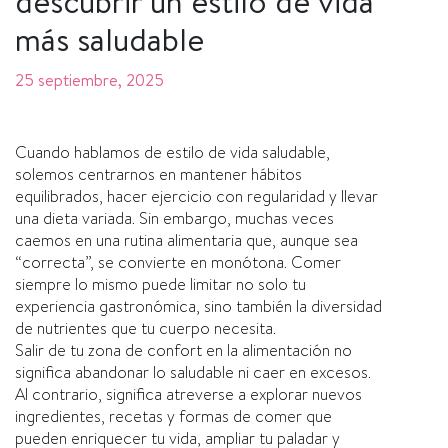
descubrir un estilo de vida
más saludable
25 septiembre, 2025
Cuando hablamos de estilo de vida saludable,
solemos centrarnos en mantener hábitos
equilibrados, hacer ejercicio con regularidad y llevar
una dieta variada. Sin embargo, muchas veces
caemos en una rutina alimentaria que, aunque sea
“correcta”, se convierte en monótona. Comer
siempre lo mismo puede limitar no solo tu
experiencia gastronómica, sino también la diversidad
de nutrientes que tu cuerpo necesita.
Salir de tu zona de confort en la alimentación no
significa abandonar lo saludable ni caer en excesos.
Al contrario, significa atreverse a explorar nuevos
ingredientes, recetas y formas de comer que
pueden enriquecer tu vida, ampliar tu paladar y