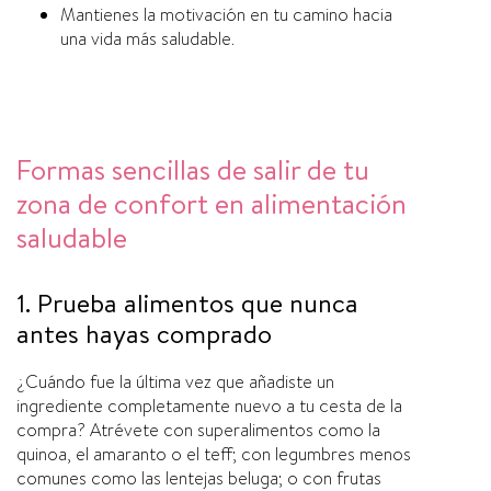
Mantienes la motivación en tu camino hacia
una vida más saludable.
Formas sencillas de salir de tu
zona de confort en alimentación
saludable
1. Prueba alimentos que nunca
antes hayas comprado
¿Cuándo fue la última vez que añadiste un
ingrediente completamente nuevo a tu cesta de la
compra? Atrévete con superalimentos como la
quinoa, el amaranto o el teff; con legumbres menos
comunes como las lentejas beluga; o con frutas