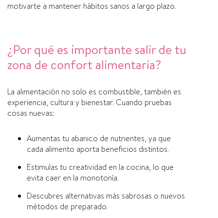
motivarte a mantener hábitos sanos a largo plazo.
¿Por qué es importante salir de tu
zona de confort alimentaria?
La alimentación no solo es combustible, también es
experiencia, cultura y bienestar. Cuando pruebas
cosas nuevas:
Aumentas tu abanico de nutrientes, ya que
cada alimento aporta beneficios distintos.
Estimulas tu creatividad en la cocina, lo que
evita caer en la monotonía.
Descubres alternativas más sabrosas o nuevos
métodos de preparado.