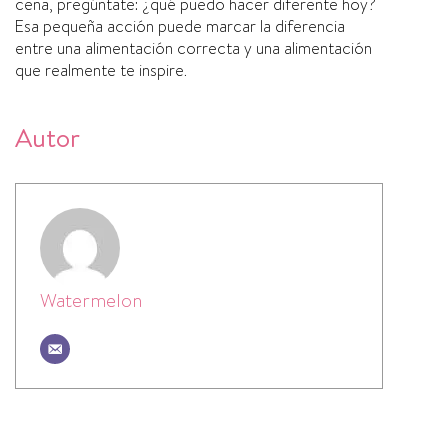
cena, pregúntate: ¿qué puedo hacer diferente hoy?
Esa pequeña acción puede marcar la diferencia
entre una alimentación correcta y una alimentación
que realmente te inspire.
Autor
Watermelon