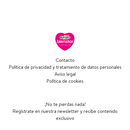
Contacto
Política de privacidad y tratamiento de datos personales
Aviso legal
Política de cookies
¡No te pierdas nada!
Regístrate en nuestra newsletter y recibe contenido
exclusivo