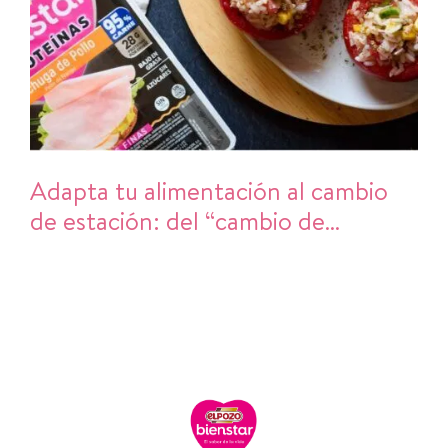
Adapta tu alimentación al cambio
de estación: del “cambio de
armario” al cambio de hábitos en la
cocina