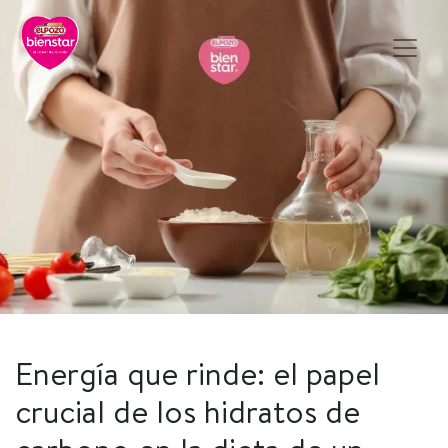
Energía que rinde: el papel
crucial de los hidratos de