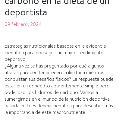
carbono en la dieta de un
deportista
09 febrero, 2024
Estrategias nutricionales basadas en la evidencia
científica para conseguir un mayor rendimiento
deportivo
¿Alguna vez te has preguntado por qué algunos
atletas parecen tener energía ilimitada mientras
conquistan sus desafíos físicos? La respuesta puede
estar en un concepto aparentemente simple pero
poderoso: los hidratos de carbono. Vamos a
sumergirnos en el mundo de la nutrición deportiva
basada en la evidencia científica para descubrir más
la importancia de este macronutriente.