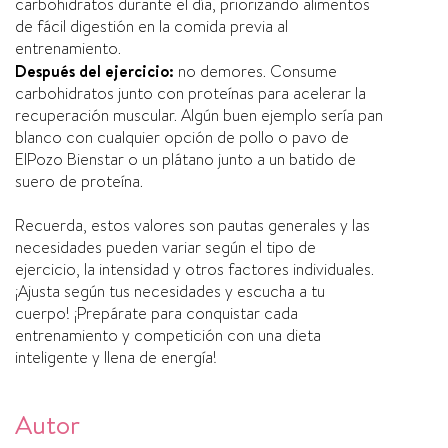
carbohidratos durante el día, priorizando alimentos
de fácil digestión en la comida previa al
entrenamiento.
Después del ejercicio:
no demores. Consume
carbohidratos junto con proteínas para acelerar la
recuperación muscular. Algún buen ejemplo sería pan
blanco con cualquier opción de pollo o pavo de
ElPozo Bienstar o un plátano junto a un batido de
suero de proteína.
Recuerda, estos valores son pautas generales y las
necesidades pueden variar según el tipo de
ejercicio, la intensidad y otros factores individuales.
¡Ajusta según tus necesidades y escucha a tu
cuerpo! ¡Prepárate para conquistar cada
entrenamiento y competición con una dieta
inteligente y llena de energía!
Autor