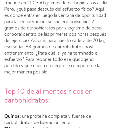
traduce en 210-350 gramos de carbohidratos al día.
Pero, ¿qué pasa después del esfuerzo físico? Aquí
es donde entra en juego la ventana de oportunidad
para la recuperación. Se sugiere consumir 1.2
gramos de carbohidratos por kilogramo de peso
corporal dentro de las primeras dos horas después
del ejercicio. Así que, para nuestro atleta de 70 kg,
eso serían 84 gramos de carbohidratos post-
entrenamiento. ¿Para qué, si ya ha terminado el
esfuerzo? Para reponer todo ese glucógeno
perdido y que nuestro cuerpo se recupere de la
mejor manera posible.
Top 10 de alimentos ricos en
carbohidratos:
Quinoa:
una proteína completa y fuente de
carbohidratos de liberación lenta.