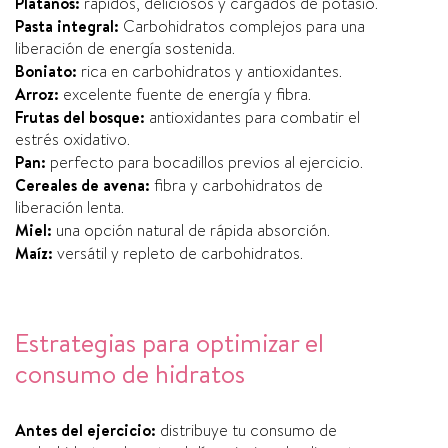
Plátanos:
rápidos, deliciosos y cargados de potasio.
Pasta integral:
Carbohidratos complejos para una
liberación de energía sostenida.
Boniato:
rica en carbohidratos y antioxidantes.
Arroz:
excelente fuente de energía y fibra.
Frutas del bosque:
antioxidantes para combatir el
estrés oxidativo.
Pan:
perfecto para bocadillos previos al ejercicio.
Cereales de avena:
fibra y carbohidratos de
liberación lenta.
Miel:
una opción natural de rápida absorción.
Maíz:
versátil y repleto de carbohidratos.
Estrategias para optimizar el
consumo de hidratos
Antes del ejercicio:
distribuye tu consumo de