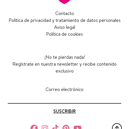
Contacto
Política de privacidad y tratamiento de datos personales
Aviso legal
Política de cookies
¡No te pierdas nada!
Regístrate en nuestra newsletter y recibe contenido
exclusivo
Correo electrónico
SUSCRIBIR