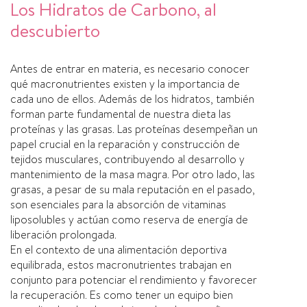
Los Hidratos de Carbono, al
descubierto
Antes de entrar en materia, es necesario conocer
qué macronutrientes existen y la importancia de
cada uno de ellos. Además de los hidratos, también
forman parte fundamental de nuestra dieta las
proteínas y las grasas. Las proteínas desempeñan un
papel crucial en la reparación y construcción de
tejidos musculares, contribuyendo al desarrollo y
mantenimiento de la masa magra. Por otro lado, las
grasas, a pesar de su mala reputación en el pasado,
son esenciales para la absorción de vitaminas
liposolubles y actúan como reserva de energía de
liberación prolongada.
En el contexto de una alimentación deportiva
equilibrada, estos macronutrientes trabajan en
conjunto para potenciar el rendimiento y favorecer
la recuperación. Es como tener un equipo bien