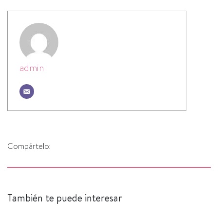
admin
Compártelo:
También te puede interesar