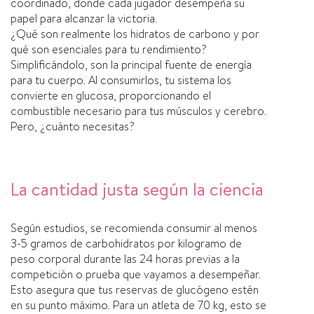
coordinado, donde cada jugador desempeña su
papel para alcanzar la victoria.
¿Qué son realmente los hidratos de carbono y por
qué son esenciales para tu rendimiento?
Simplificándolo, son la principal fuente de energía
para tu cuerpo. Al consumirlos, tu sistema los
convierte en glucosa, proporcionando el
combustible necesario para tus músculos y cerebro.
Pero, ¿cuánto necesitas?
La cantidad justa según la ciencia
Según estudios, se recomienda consumir al menos
3-5 gramos de carbohidratos por kilogramo de
peso corporal durante las 24 horas previas a la
competición o prueba que vayamos a desempeñar.
Esto asegura que tus reservas de glucógeno estén
en su punto máximo. Para un atleta de 70 kg, esto se