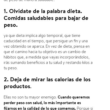
1. Olvídate de la palabra dieta.
Comidas saludables para bajar de
peso.
ya que dieta implica algo temporal, que tiene
caducidad en el tiempo, que persigue un fin y una
vez obtenido se aparca. En vez de dieta, piensa en
que el camino hacia tu objetivo es un cambio de
hábitos que, a medida que vayas incorporándolos,
irás sumando beneficios a tu salud y restando kilos a
tu peso.
2. Deja de mirar las calorías de los
productos
.
Ellas no son tu mayor enemigo.
Cuando queremos
perder peso con salud, lo más importante es
fijarnos en la calidad de lo que comemos.
Porque si