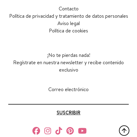
Contacto
Política de privacidad y tratamiento de datos personales
Aviso legal
Política de cookies
¡No te pierdas nada!
Regístrate en nuestra newsletter y recibe contenido
exclusivo
Correo electrónico
SUSCRIBIR