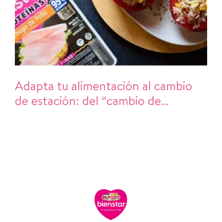
Adapta tu alimentación al cambio
de estación: del “cambio de
armario” al cambio de hábitos en la
cocina