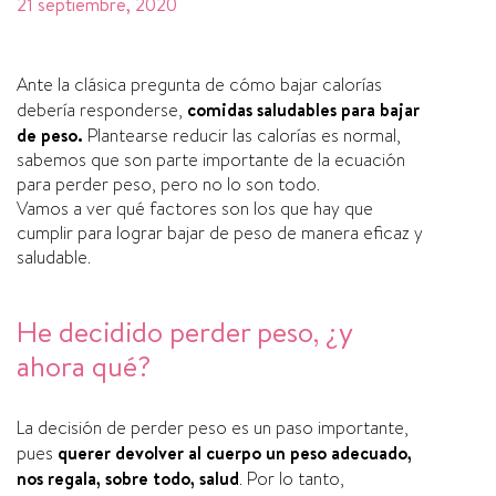
21 septiembre, 2020
Ante la clásica pregunta de cómo bajar calorías
debería responderse,
comidas saludables para bajar
de peso.
Plantearse reducir las calorías es normal,
sabemos que son parte importante de la ecuación
para perder peso, pero no lo son todo.
Vamos a ver qué factores son los que hay que
cumplir para lograr bajar de peso de manera eficaz y
saludable.
He decidido perder peso, ¿y
ahora qué?
La decisión de perder peso es un paso importante,
pues
querer devolver al cuerpo un peso adecuado,
nos regala, sobre todo, salud
. Por lo tanto,