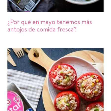
¿Por qué en mayo tenemos más
antojos de comida fresca?