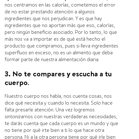
nos centramos en las calorías, cometemos el error
de no estar prestando atención a algunos
ingredientes que nos perjudican. Y es que hay
ingredientes que no aportan más que eso, calorías,
pero ningún beneficio asociado. Por lo tanto, lo que
más nos va a importar es de qué está hecho el
producto que compramos, pues si lleva ingredientes
superfluos en exceso, no es un alimento que deba
formar parte de nuestra alimentación diaria.
3. No te compares y escucha a tu
cuerpo
.
Nuestro cuerpo nos habla, nos cuenta cosas, nos
dice qué necesita y cuando lo necesita. Solo hace
falta presarle atención. Una vez logremos
sintonizarnos con nuestras verdaderas necesidades,
te darás cuenta que cada cuerpo es un mundo y que
no tiene por qué irte bien a ti lo que hace otra
persona. Ni a la otra persona tiene por qué irle bien