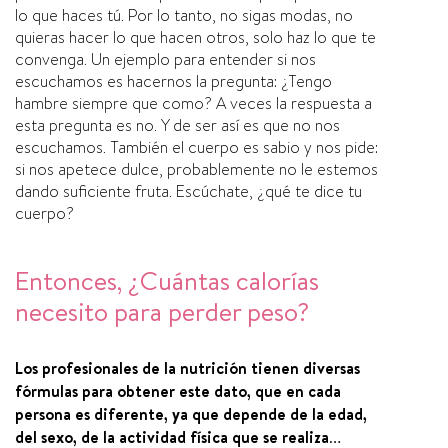
lo que haces tú. Por lo tanto, no sigas modas, no
quieras hacer lo que hacen otros, solo haz lo que te
convenga. Un ejemplo para entender si nos
escuchamos es hacernos la pregunta: ¿Tengo
hambre siempre que como? A veces la respuesta a
esta pregunta es no. Y de ser así es que no nos
escuchamos. También el cuerpo es sabio y nos pide:
si nos apetece dulce, probablemente no le estemos
dando suficiente fruta. Escúchate, ¿qué te dice tu
cuerpo?
Entonces, ¿Cuántas calorías
necesito para perder peso?
Los profesionales de la nutrición tienen diversas
fórmulas para obtener este dato, que en cada
persona es diferente, ya que depende de la edad,
del sexo, de la actividad física que se realiza…