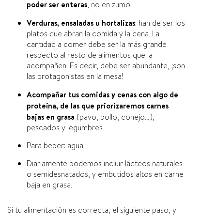
poder ser enteras
, no en zumo.
Verduras, ensaladas u hortalizas
: han de ser los
platos que abran la comida y la cena. La
cantidad a comer debe ser la más grande
respecto al resto de alimentos que la
acompañen. Es decir, debe ser abundante, ¡son
las protagonistas en la mesa!
Acompañar tus comidas y cenas con algo de
proteína, de las que priorizaremos carnes
bajas en grasa
(pavo, pollo, conejo…),
pescados y legumbres.
Para beber: agua.
Diariamente podemos incluir lácteos naturales
o semidesnatados, y embutidos altos en carne
baja en grasa.
Si tu alimentación es correcta, el siguiente paso, y