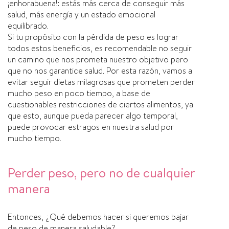
¡enhorabuena!: estás más cerca de conseguir más
salud, más energía y un estado emocional
equilibrado.
Si tu propósito con la pérdida de peso es lograr
todos estos beneficios, es recomendable no seguir
un camino que nos prometa nuestro objetivo pero
que no nos garantice salud. Por esta razón, vamos a
evitar seguir dietas milagrosas que prometen perder
mucho peso en poco tiempo, a base de
cuestionables restricciones de ciertos alimentos, ya
que esto, aunque pueda parecer algo temporal,
puede provocar estragos en nuestra salud por
mucho tiempo.
Perder peso, pero no de cualquier
manera
Entonces, ¿Qué debemos hacer si queremos bajar
de peso de manera saludable?