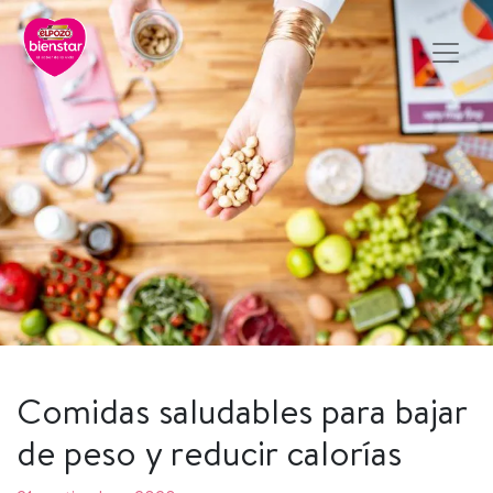
Comidas saludables para bajar
de peso y reducir calorías