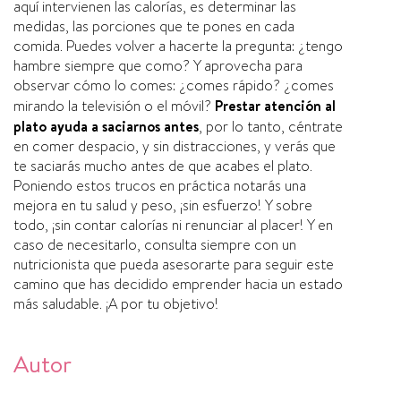
aquí intervienen las calorías, es determinar las
medidas, las porciones que te pones en cada
comida. Puedes volver a hacerte la pregunta: ¿tengo
hambre siempre que como? Y aprovecha para
observar cómo lo comes: ¿comes rápido? ¿comes
mirando la televisión o el móvil?
Prestar atención al
plato ayuda a saciarnos antes
, por lo tanto, céntrate
en comer despacio, y sin distracciones, y verás que
te saciarás mucho antes de que acabes el plato.
Poniendo estos trucos en práctica notarás una
mejora en tu salud y peso, ¡sin esfuerzo! Y sobre
todo, ¡sin contar calorías ni renunciar al placer! Y en
caso de necesitarlo, consulta siempre con un
nutricionista que pueda asesorarte para seguir este
camino que has decidido emprender hacia un estado
más saludable. ¡A por tu objetivo!
Autor