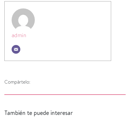
admin
Compártelo:
También te puede interesar