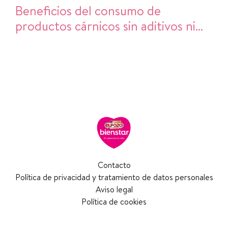
Beneficios del consumo de
productos cárnicos sin aditivos ni
alérgenos, de alta calidad proteica
Contacto
Política de privacidad y tratamiento de datos personales
Aviso legal
Política de cookies