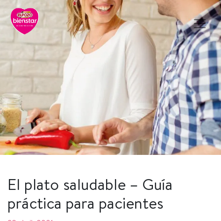
El plato saludable – Guía
práctica para pacientes