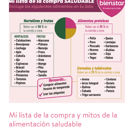
Mi lista de la compra y mitos de la
alimentación saludable