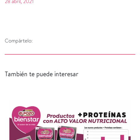
28 abril, 2021
Compártelo:
También te puede interesar