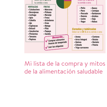
Mi lista de la compra y mitos
de la alimentación saludable