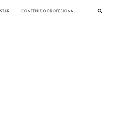
ESTAR
CONTENIDO PROFESIONAL