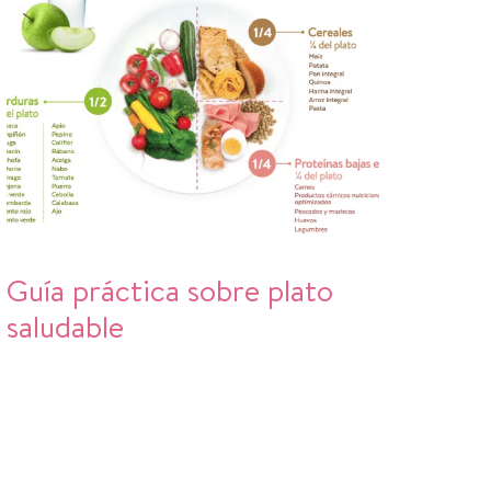
Guía práctica sobre plato
saludable