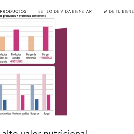
 PRODUCTOS
ESTILO DE VIDA BIENSTAR
MIDE TU BIEN
alto valor nutricional