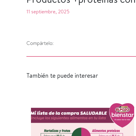
11 septiembre, 2025
Compártelo:
También te puede interesar