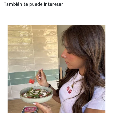
También te puede interesar