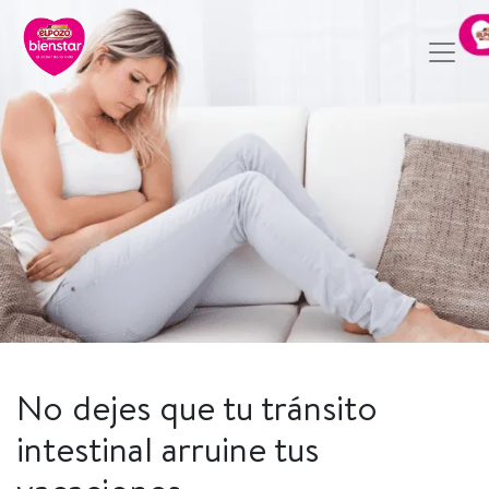
No dejes que tu tránsito
intestinal arruine tus