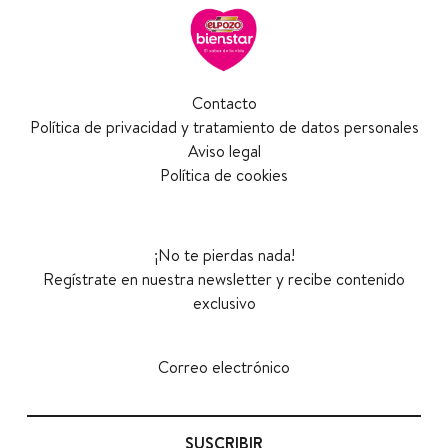
Contacto
Política de privacidad y tratamiento de datos personales
Aviso legal
Política de cookies
¡No te pierdas nada!
Regístrate en nuestra newsletter y recibe contenido
exclusivo
Correo electrónico
SUSCRIBIR