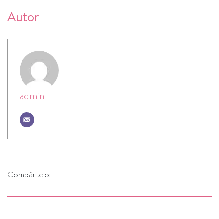
Autor
admin
Compártelo: