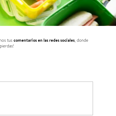
anos tus
comentarios en las redes sociales
, donde
pierdas!