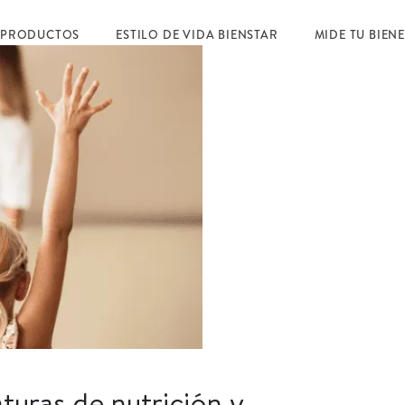
 PRODUCTOS
ESTILO DE VIDA BIENSTAR
MIDE TU BIEN
turas de nutrición y