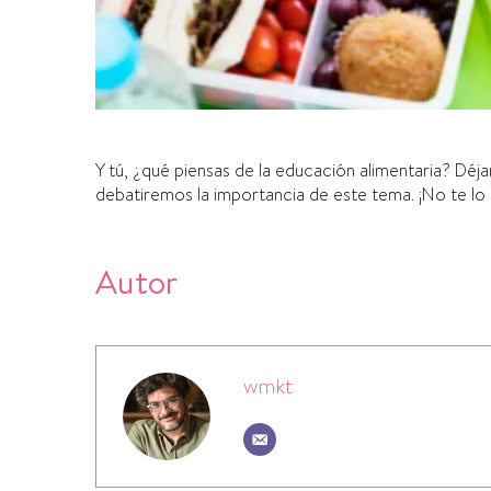
Y tú, ¿qué piensas de la educación alimentaria? Déj
debatiremos la importancia de este tema. ¡No te lo 
Autor
wmkt