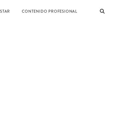
ESTAR
CONTENIDO PROFESIONAL