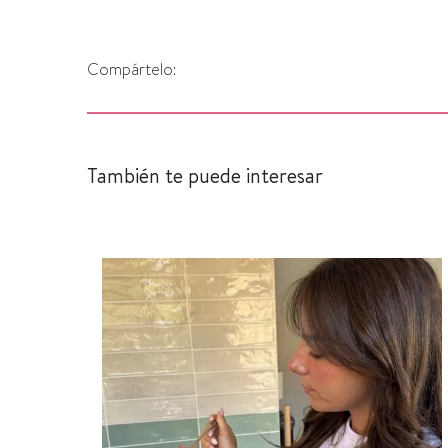
Compártelo:
También te puede interesar