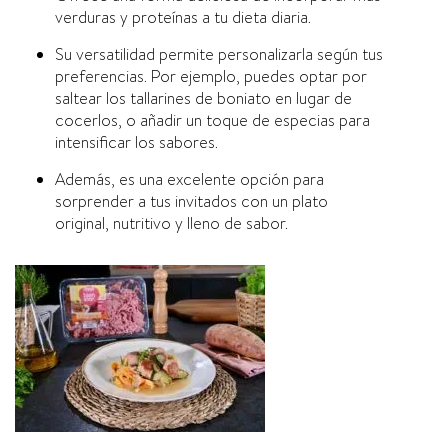
verduras y proteínas a tu dieta diaria.
Su versatilidad permite personalizarla según tus
preferencias. Por ejemplo, puedes optar por
saltear los tallarines de boniato en lugar de
cocerlos, o añadir un toque de especias para
intensificar los sabores.
Además, es una excelente opción para
sorprender a tus invitados con un plato
original, nutritivo y lleno de sabor.