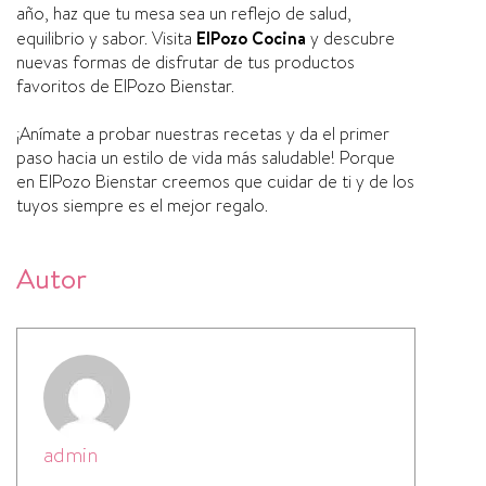
año, haz que tu mesa sea un reflejo de salud,
equilibrio y sabor. Visita
ElPozo Cocina
y descubre
nuevas formas de disfrutar de tus productos
favoritos de ElPozo Bienstar.
¡Anímate a probar nuestras recetas y da el primer
paso hacia un estilo de vida más saludable! Porque
en ElPozo Bienstar creemos que cuidar de ti y de los
tuyos siempre es el mejor regalo.
Autor
admin