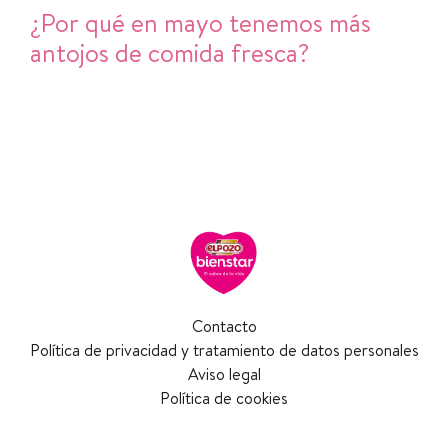
¿Por qué en mayo tenemos más
antojos de comida fresca?
Contacto
Política de privacidad y tratamiento de datos personales
Aviso legal
Política de cookies