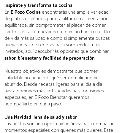
Inspírate y transforma tu cocina
En
ElPozo Cocina
encontrarás una amplia variedad
de platos diseñados para facilitar una alimentación
equilibrada, sin comprometer el placer de comer.
Tanto si estás empezando tu camino hacia un estilo
de vida más saludable como si simplemente buscas
nuevas ideas de recetas para sorprender a tus
invitados, aquí descubrirás opciones que combinan
sabor, bienestar y facilidad de preparación
.
Nuestro objetivo es demostrarte que comer
saludable no tiene por qué ser complicado ni
aburrido. Desde recetas ligeras para el día a día
hasta opciones más sofisticadas para ocasiones
especiales, en ElPozo Bienstar queremos
acompañarte en cada paso.
Una Navidad llena de salud y sabor
Las fiestas son una oportunidad única para compartir
momentos especiales con quienes más quieres. Este