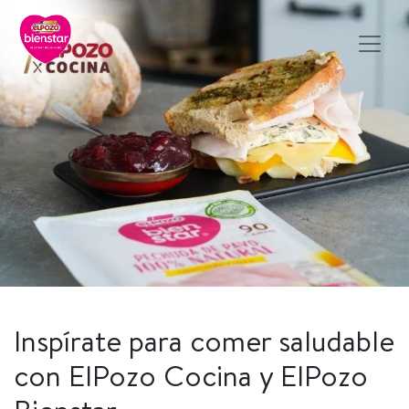
Inspírate para comer saludable
con ElPozo Cocina y ElPozo