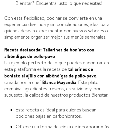
Bienstar? ¡Encuentra justo lo que necesitas!
Con esta flexibilidad, cocinar se convierte en una
experiencia divertida y sin complicaciones, ideal para
quienes desean experimentar con nuevos sabores o
simplemente organizar mejor sus menús semanales.
Receta destacada: Tallarines de boniato con
albóndigas de pollo-pavo
Un ejemplo perfecto de lo que puedes encontrar en
esta plataforma es la receta de
tallarines de
boniato al ajillo con albóndigas de pollo-pavo
,
creada por la chef
Blanca Mayandía
. Este plato
combina ingredientes frescos, creatividad y, por
supuesto, la calidad de nuestros productos Bienstar.
Esta receta es ideal para quienes buscan
opciones bajas en carbohidratos.
Ofrece una forma deliciosa de incorporar más