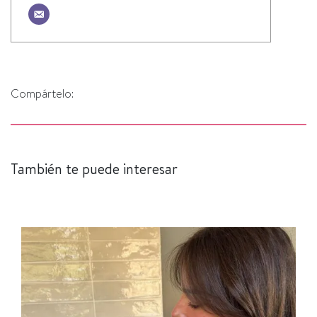
Compártelo:
También te puede interesar