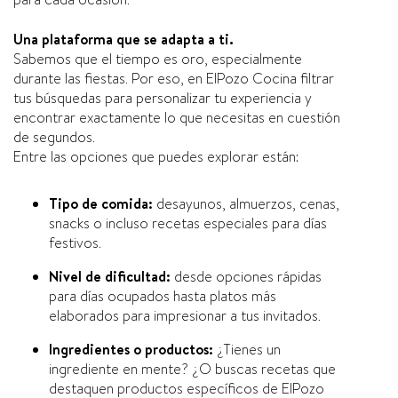
Una plataforma que se adapta a ti.
Sabemos que el tiempo es oro, especialmente
durante las fiestas. Por eso, en ElPozo Cocina filtrar
tus búsquedas para personalizar tu experiencia y
encontrar exactamente lo que necesitas en cuestión
de segundos.
Entre las opciones que puedes explorar están:
Tipo de comida:
desayunos, almuerzos, cenas,
snacks o incluso recetas especiales para días
festivos.
Nivel de dificultad:
desde opciones rápidas
para días ocupados hasta platos más
elaborados para impresionar a tus invitados.
Ingredientes o productos:
¿Tienes un
ingrediente en mente? ¿O buscas recetas que
destaquen productos específicos de ElPozo