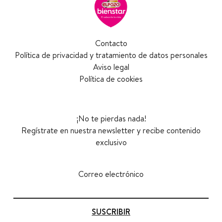
Contacto
Política de privacidad y tratamiento de datos personales
Aviso legal
Política de cookies
¡No te pierdas nada!
Regístrate en nuestra newsletter y recibe contenido
exclusivo
Correo electrónico
SUSCRIBIR