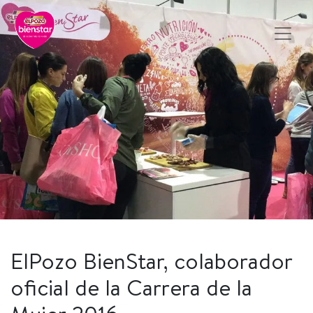
ElPozo BienStar, colaborador
oficial de la Carrera de la