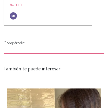
admin
Compártelo:
También te puede interesar