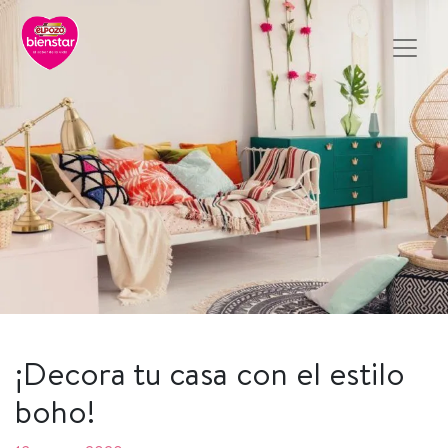
¡Decora tu casa con el estilo
boho!