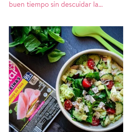
buen tiempo sin descuidar la
alimentación