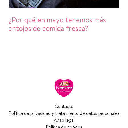
¿Por qué en mayo tenemos más
antojos de comida fresca?
Contacto
Política de privacidad y tratamiento de datos personales
Aviso legal
Política de cookies