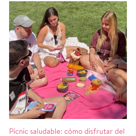
Picnic saludable: cómo disfrutar del