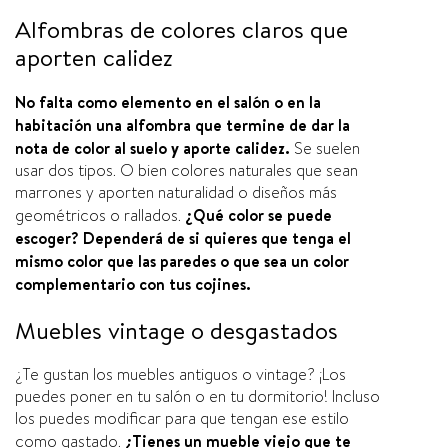
Alfombras de colores claros que
aporten calidez
No falta como elemento en el salón o en la
habitación una alfombra que termine de dar la
nota de color al suelo y aporte calidez.
Se suelen
usar dos tipos. O bien colores naturales que sean
marrones y aporten naturalidad o diseños más
geométricos o rallados.
¿Qué color se puede
escoger? Dependerá de si quieres que tenga el
mismo color que las paredes o que sea un color
complementario con tus cojines.
Muebles vintage o desgastados
¿Te gustan los muebles antiguos o vintage? ¡Los
puedes poner en tu salón o en tu dormitorio! Incluso
los puedes modificar para que tengan ese estilo
como gastado.
¿Tienes un mueble viejo que te