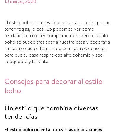
13 marzo, 2020
El estilo boho es un estilo que se caracteriza por no
tener reglas, ¡o casi! Lo podemos ver como
tendencia en ropa y complementos. ¡Pero el estilo
boho se puede trasladar a nuestra casa y decorarla
a nuestro gusto! Toma nota de nuestros consejos
para que tu casa respire ese aire bohemio y sea
acogedora y brillante.
Consejos para decorar al estilo
boho
Un estilo que combina diversas
tendencias
El estilo boho intenta utilizar las decoraciones