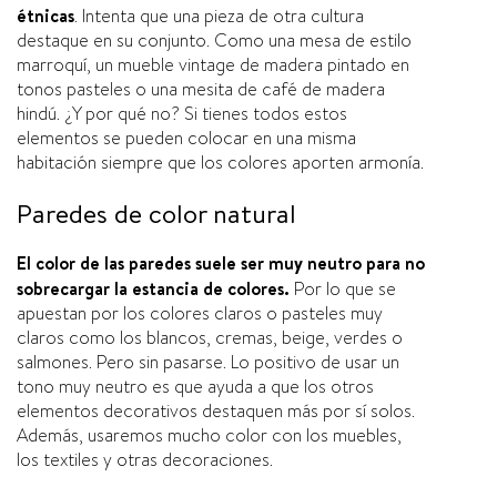
étnicas
. Intenta que una pieza de otra cultura
destaque en su conjunto. Como una mesa de estilo
marroquí­, un mueble vintage de madera pintado en
tonos pasteles o una mesita de café de madera
hindú. ¿Y por qué no? Si tienes todos estos
elementos se pueden colocar en una misma
habitación siempre que los colores aporten armoní­a.
Paredes de color natural
El color de las paredes suele ser muy neutro para no
sobrecargar la estancia de colores.
Por lo que se
apuestan por los colores claros o pasteles muy
claros como los blancos, cremas, beige, verdes o
salmones. Pero sin pasarse. Lo positivo de usar un
tono muy neutro es que ayuda a que los otros
elementos decorativos destaquen más por sí­ solos.
Además, usaremos mucho color con los muebles,
los textiles y otras decoraciones.