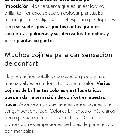
imposición
. Nos recuerda que es un estilo vivo,
brillante. Por eso, se suelen colocar plantas. Es
mejor que tú las elijas según el espacio que dispones
pero
se suele apostar por los cactus grandes,
suculentas, palmeras y sus derivados, helechos, y
otras plantas colgantes
.
Muchos cojines para dar sensación
de confort
Hay pequeños detalles que cuestan poco y aportan
mucha calidez a un dormitorio o a un salón.
Varios
cojines de brillantes colores y estilos étnicos
pueden dar la sensación de confort en nuestro
hogar
. Aconsejamos que tengas varios cojines que
tengan personalidad. Colores brillantes o más claros
pero que parezcan de otras culturas. Como esos
cojines con estampaciones de hojas de platanero, o
con mandalas.