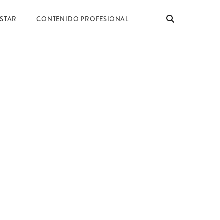
ESTAR
CONTENIDO PROFESIONAL