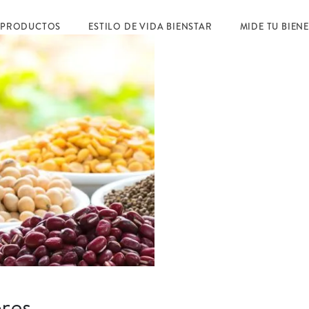
 PRODUCTOS
ESTILO DE VIDA BIENSTAR
MIDE TU BIEN
bres