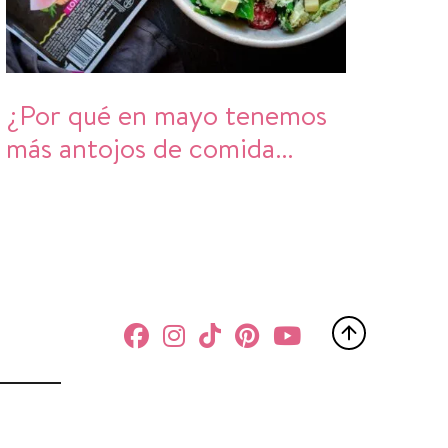
¿Por qué en mayo tenemos
más antojos de comida
fresca?