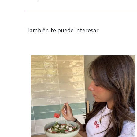
También te puede interesar