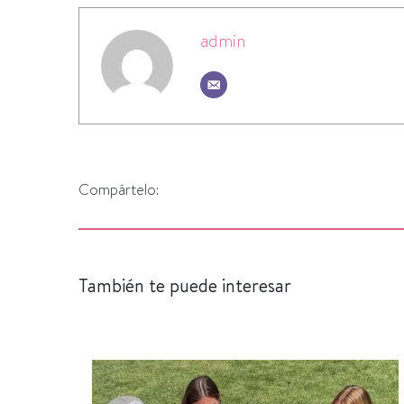
admin
Compártelo:
También te puede interesar