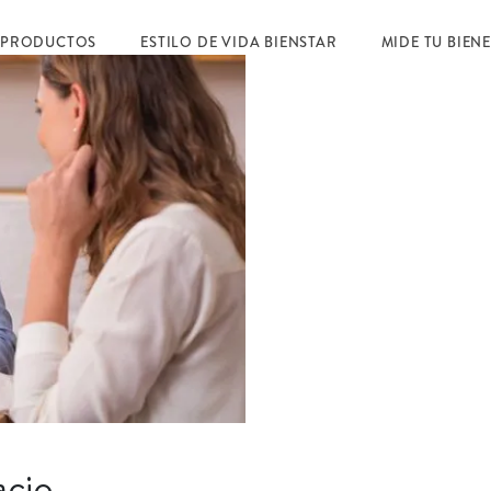
 PRODUCTOS
ESTILO DE VIDA BIENSTAR
MIDE TU BIEN
acio