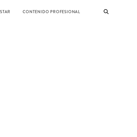
ESTAR
CONTENIDO PROFESIONAL