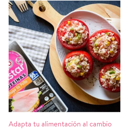
Adapta tu alimentación al cambio