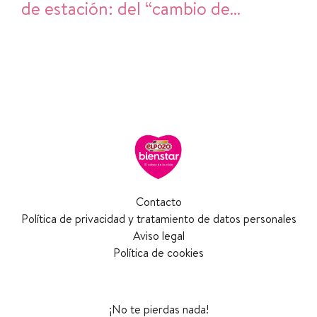
de estación: del “cambio de
armario” al cambio de hábitos en la
cocina
Contacto
Política de privacidad y tratamiento de datos personales
Aviso legal
Política de cookies
¡No te pierdas nada!