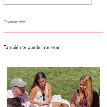
Compártelo:
También te puede interesar