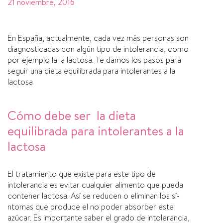
21 noviembre, 2016
En España, actualmente, cada vez más personas son
diagnosticadas con algún tipo de intolerancia, como
por ejemplo la la lactosa. Te damos los pasos para
seguir una dieta equilibrada para intolerantes a la
lactosa
Cómo debe ser la dieta
equilibrada para intolerantes a la
lactosa
El tratamiento que existe para este tipo de
intolerancia es evitar cualquier alimento que pueda
contener lactosa. Así­ se reducen o eliminan los sí­
ntomas que produce el no poder absorber este
azúcar. Es importante saber el grado de intolerancia,