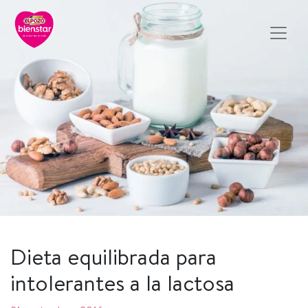
Dieta equilibrada para
intolerantes a la lactosa