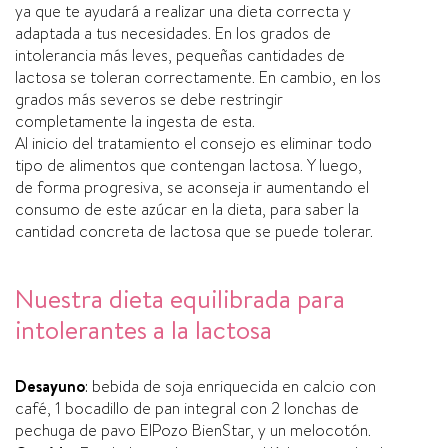
ya que te ayudará a realizar una dieta correcta y
adaptada a tus necesidades. En los grados de
intolerancia más leves, pequeñas cantidades de
lactosa se toleran correctamente. En cambio, en los
grados más severos se debe restringir
completamente la ingesta de esta.
Al inicio del tratamiento el consejo es eliminar todo
tipo de alimentos que contengan lactosa. Y luego,
de forma progresiva, se aconseja ir aumentando el
consumo de este azúcar en la dieta, para saber la
cantidad concreta de lactosa que se puede tolerar.
Nuestra dieta equilibrada para
intolerantes a la lactosa
Desayuno
: bebida de soja enriquecida en calcio con
café, 1 bocadillo de pan integral con 2 lonchas de
pechuga de pavo ElPozo BienStar, y un melocotón.