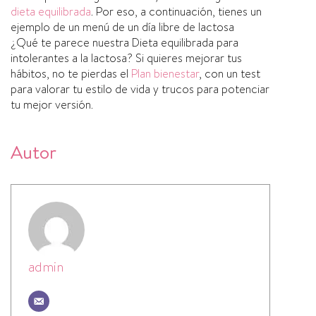
dieta equilibrada
. Por eso, a continuación, tienes un
ejemplo de un menú de un dí­a libre de lactosa
¿Qué te parece nuestra Dieta equilibrada para
intolerantes a la lactosa? Si quieres mejorar tus
hábitos, no te pierdas el
Plan bienestar
, con un test
para valorar tu estilo de vida y trucos para potenciar
tu mejor versión.
Autor
admin