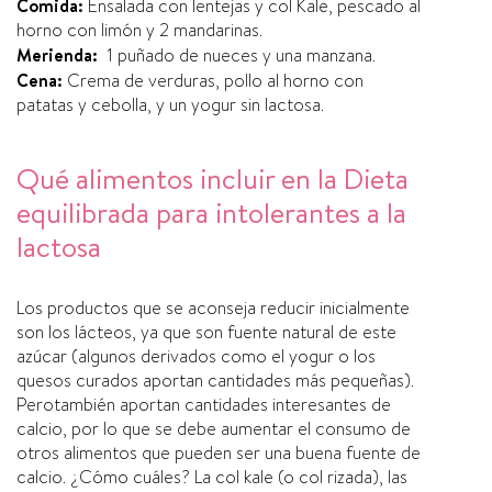
Comida:
Ensalada con lentejas y col Kale, pescado al
horno con limón y 2 mandarinas.
Merienda:
1 puñado de nueces y una manzana.
Cena:
Crema de verduras, pollo al horno con
patatas y cebolla, y un yogur sin lactosa.
Qué alimentos incluir en la Dieta
equilibrada para intolerantes a la
lactosa
Los productos que se aconseja reducir inicialmente
son los lácteos, ya que son fuente natural de este
azúcar (algunos derivados como el yogur o los
quesos curados aportan cantidades más pequeñas).
Perotambién aportan cantidades interesantes de
calcio, por lo que se debe aumentar el consumo de
otros alimentos que pueden ser una buena fuente de
calcio. ¿Cómo cuáles? La col kale (o col rizada), las