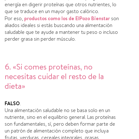
energía en digerir proteínas que otros nutrientes, lo
que se traduce en un mayor gasto calórico.
Por eso,
productos como los de ElPozo Bienstar
son
aliados ideales si estás buscando una alimentación
saludable que te ayude a mantener tu peso o incluso
perder grasa sin perder músculo.
6. «Si comes proteínas, no
necesitas cuidar el resto de la
dieta»
FALSO
.
Una alimentación saludable no se basa solo en un
nutriente, sino en el equilibrio general. Las proteínas
son fundamentales, sí, pero deben formar parte de
un patrón de alimentación completo que incluya
frutas, verduras, cereales integrales, grasas