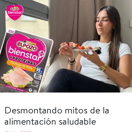
Desmontando mitos de la
alimentación saludable