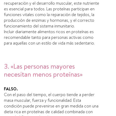
recuperación y el desarrollo muscular, este nutriente
es esencial para todos. Las proteínas participan en
funciones vitales como la reparación de tejidos, la
producción de enzimas y hormonas, y el correcto
funcionamiento del sistema inmunitario.
Incluir diariamente alimentos ricos en proteínas es
recomendable tanto para personas activas como
para aquellas con un estilo de vida más sedentario.
3. «Las personas mayores
necesitan menos proteínas»
FALSO.
Con el paso del tiempo, el cuerpo tiende a perder
masa muscular, fuerza y funcionalidad. Esta
condición puede prevenirse en gran medida con una
dieta rica en proteínas de calidad combinada con