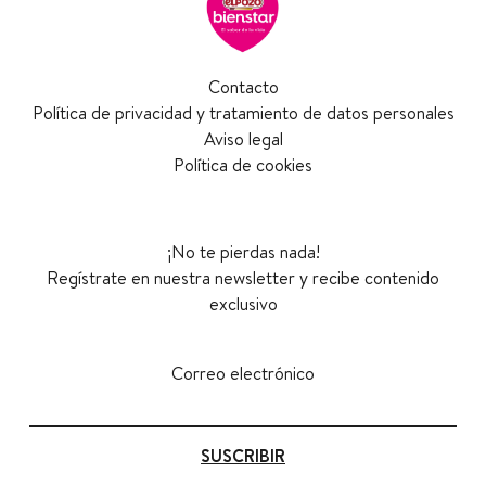
Contacto
Política de privacidad y tratamiento de datos personales
Aviso legal
Política de cookies
¡No te pierdas nada!
Regístrate en nuestra newsletter y recibe contenido
exclusivo
Correo electrónico
SUSCRIBIR