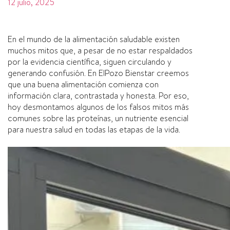
12 julio, 2025
En el mundo de la alimentación saludable existen
muchos mitos que, a pesar de no estar respaldados
por la evidencia científica, siguen circulando y
generando confusión. En ElPozo Bienstar creemos
que una buena alimentación comienza con
información clara, contrastada y honesta. Por eso,
hoy desmontamos algunos de los falsos mitos más
comunes sobre las proteínas, un nutriente esencial
para nuestra salud en todas las etapas de la vida.