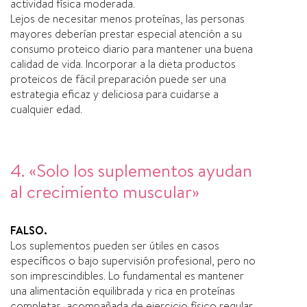
actividad física moderada.
Lejos de necesitar menos proteínas, las personas
mayores deberían prestar especial atención a su
consumo proteico diario para mantener una buena
calidad de vida. Incorporar a la dieta productos
proteicos de fácil preparación puede ser una
estrategia eficaz y deliciosa para cuidarse a
cualquier edad.
4. «Solo los suplementos ayudan
al crecimiento muscular»
FALSO.
Los suplementos pueden ser útiles en casos
específicos o bajo supervisión profesional, pero no
son imprescindibles. Lo fundamental es mantener
una alimentación equilibrada y rica en proteínas
completas, acompañada de ejercicio físico regular.