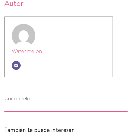
Autor
Watermelon
Compártelo:
También te puede interesar