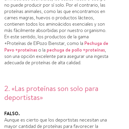
no puede producir por sí solo. Por el contrario, las
proteínas animales, como las que encontramos en
carnes magras, huevos o productos lácteos,
contienen todos los aminoácidos esenciales y son
más fácilmente absorbidas por nuestro organismo.
En este sentido, los productos de la gama
+Proteínas de ElPozo Bienstar, como la
Pechuga de
Pavo +proteínas
o la
pechuga de pollo +proteínas
,
son una opción excelente para asegurar una ingesta
adecuada de proteínas de alta calidad.
2. «Las proteínas son solo para
deportistas»
FALSO.
Aunque es cierto que los deportistas necesitan una
mayor cantidad de proteínas para favorecer la