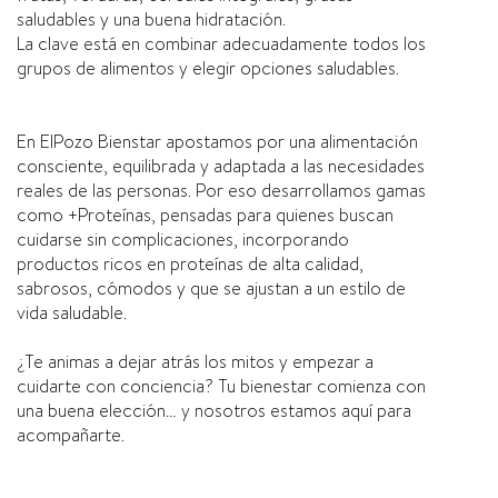
saludables y una buena hidratación.
La clave está en combinar adecuadamente todos los
grupos de alimentos y elegir opciones saludables.
En ElPozo Bienstar apostamos por una alimentación
consciente, equilibrada y adaptada a las necesidades
reales de las personas. Por eso desarrollamos gamas
como +Proteínas, pensadas para quienes buscan
cuidarse sin complicaciones, incorporando
productos ricos en proteínas de alta calidad,
sabrosos, cómodos y que se ajustan a un estilo de
vida saludable.
¿Te animas a dejar atrás los mitos y empezar a
cuidarte con conciencia? Tu bienestar comienza con
una buena elección… y nosotros estamos aquí para
acompañarte.