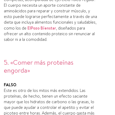
El cuerpo necesita un aporte constante de
aminoácidos para reparar y construir músculo, y
esto puede lograrse perfectamente a través de una
dieta que incluya alimentos funcionales y saludables,
como los de
ElPozo Bienstar
, diseñados para
ofrecer un alto contenido proteico sin renunciar al
sabor ni a la comodidad.
5. «Comer más proteínas
engorda»
FALSO
.
Este es otro de los mitos más extendidos. Las
proteínas, de hecho, tienen un efecto saciante
mayor que los hidratos de carbono o las grasas, lo
que puede ayudar a controlar el apetito y evitar el
picoteo entre horas. Además, el cuerpo gasta más