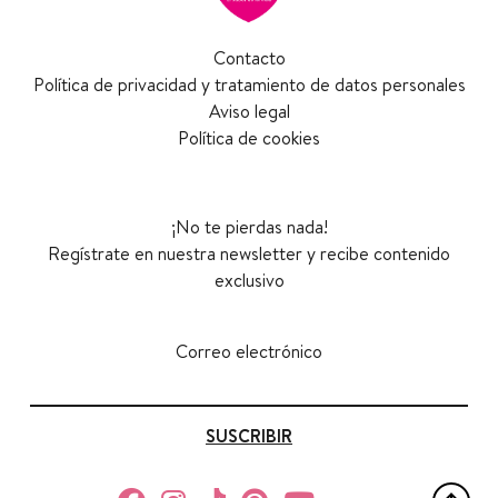
Contacto
Política de privacidad y tratamiento de datos personales
Aviso legal
Política de cookies
¡No te pierdas nada!
Regístrate en nuestra newsletter y recibe contenido
exclusivo
Correo electrónico
SUSCRIBIR