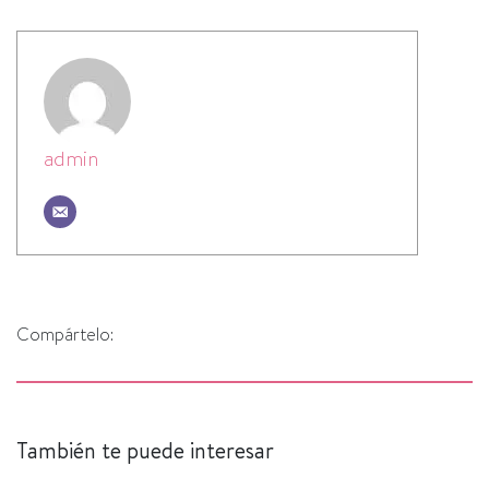
admin
Compártelo:
También te puede interesar