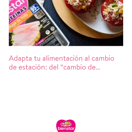
Adapta tu alimentación al cambio
de estación: del “cambio de
armario” al cambio de hábitos en la
cocina