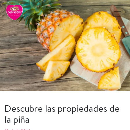
Descubre las propiedades de
la piña