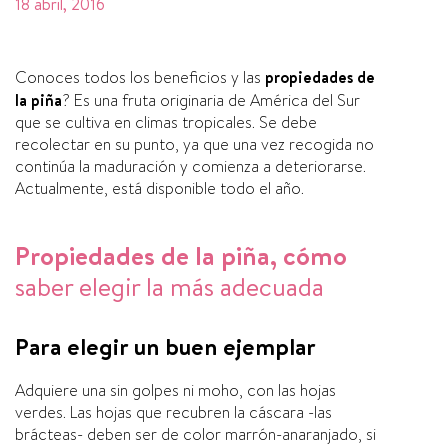
18 abril, 2016
Conoces todos los beneficios y las
propiedades de
la piña
? Es una fruta originaria de América del Sur
que se cultiva en climas tropicales. Se debe
recolectar en su punto, ya que una vez recogida no
continúa la maduración y comienza a deteriorarse.
Actualmente, está disponible todo el año.
Propiedades de la piña, cómo
saber elegir la más adecuada
Para elegir un buen ejemplar
Adquiere una sin golpes ni moho, con las hojas
verdes. Las hojas que recubren la cáscara -las
brácteas- deben ser de color marrón-anaranjado, si