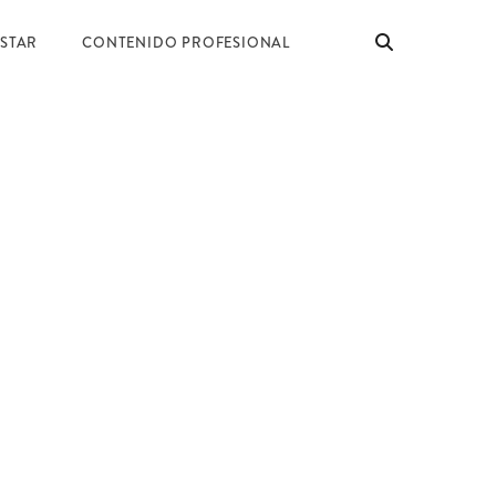
ESTAR
CONTENIDO PROFESIONAL