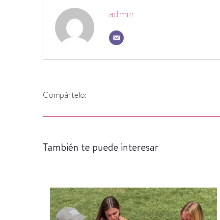
admin
Compártelo:
También te puede interesar