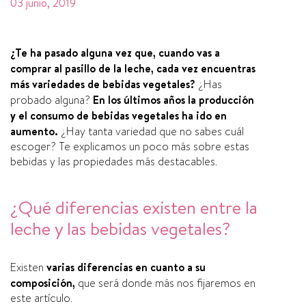
03 junio, 2019
¿Te ha pasado alguna vez que, cuando vas a
comprar al pasillo de la leche, cada vez encuentras
más variedades de bebidas vegetales?
¿Has
probado alguna?
En los últimos años la producción
y el consumo de bebidas vegetales ha ido en
aumento.
¿Hay tanta variedad que no sabes cuál
escoger? Te explicamos un poco más sobre estas
bebidas y las propiedades más destacables.
¿Qué diferencias existen entre la
leche y las bebidas vegetales?
Existen
varias diferencias en cuanto a su
composición,
que será donde más nos fijaremos en
este artí­culo.