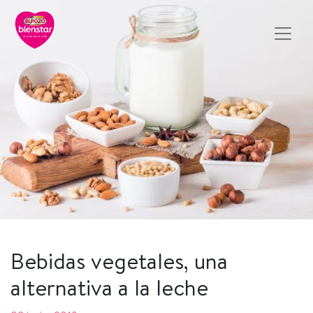
Bebidas vegetales, una
alternativa a la leche