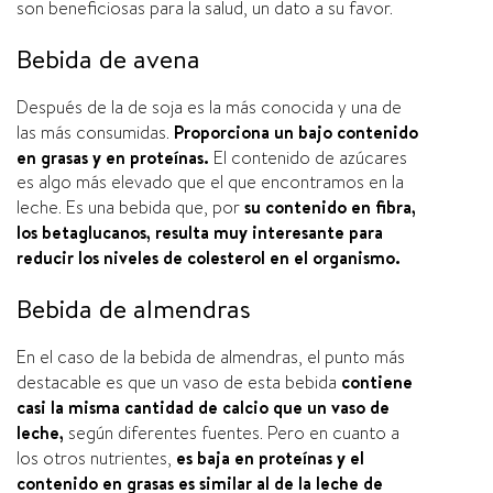
son beneficiosas para la salud, un dato a su favor.
Bebida de avena
Después de la de soja es la más conocida y una de
las más consumidas.
Proporciona un bajo contenido
en grasas y en proteí­nas.
El contenido de azúcares
es algo más elevado que el que encontramos en la
leche. Es una bebida que, por
su contenido en fibra,
los betaglucanos, resulta muy interesante para
reducir los niveles de colesterol en el organismo.
Bebida de almendras
En el caso de la bebida de almendras, el punto más
destacable es que un vaso de esta bebida
contiene
casi la misma cantidad de calcio que un vaso de
leche,
según diferentes fuentes. Pero en cuanto a
los otros nutrientes,
es baja en proteí­nas y el
contenido en grasas es similar al de la leche de