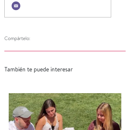
Compártelo:
También te puede interesar