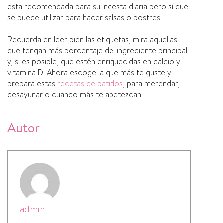
esta recomendada para su ingesta diaria pero sí­ que
se puede utilizar para hacer salsas o postres.
Recuerda en leer bien las etiquetas, mira aquellas
que tengan más porcentaje del ingrediente principal
y, si es posible, que estén enriquecidas en calcio y
vitamina D. Ahora escoge la que más te guste y
prepara estas
recetas de batidos
, para merendar,
desayunar o cuando más te apetezcan.
Autor
admin