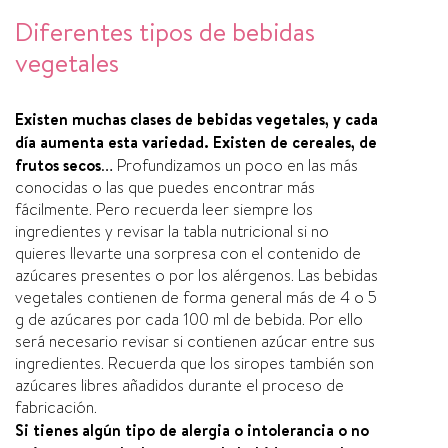
Diferentes tipos de bebidas
vegetales
Existen muchas clases de bebidas vegetales, y cada
dí­a aumenta esta variedad. Existen de cereales, de
frutos secos…
Profundizamos un poco en las más
conocidas o las que puedes encontrar más
fácilmente. Pero recuerda leer siempre los
ingredientes y revisar la tabla nutricional si no
quieres llevarte una sorpresa con el contenido de
azúcares presentes o por los alérgenos. Las bebidas
vegetales contienen de forma general más de 4 o 5
g de azúcares por cada 100 ml de bebida. Por ello
será necesario revisar si contienen azúcar entre sus
ingredientes. Recuerda que los siropes también son
azúcares libres añadidos durante el proceso de
fabricación.
Si tienes algún tipo de alergia o intolerancia o no