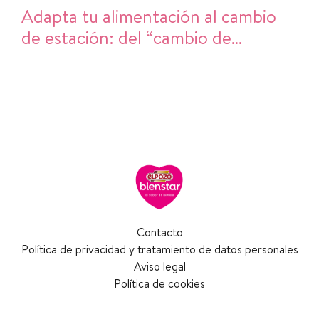
Adapta tu alimentación al cambio
de estación: del “cambio de
armario” al cambio de hábitos en la
cocina
Contacto
Política de privacidad y tratamiento de datos personales
Aviso legal
Política de cookies