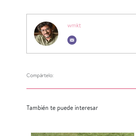
wmkt
Compártelo:
También te puede interesar