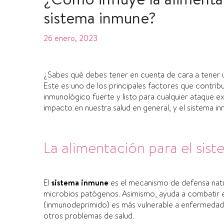
sistema inmune?
26 enero, 2023
¿Sabes qué debes tener en cuenta de cara a tener 
Este es uno de los principales factores que contri
inmunológico fuerte y listo para cualquier ataque e
impacto en nuestra salud en general, y el sistema 
La alimentación para el sis
El
sistema inmune
es el mecanismo de defensa natu
microbios patógenos. Asimismo, ayuda a combatir 
(inmunodeprimido) es más vulnerable a enfermedades
otros problemas de salud.