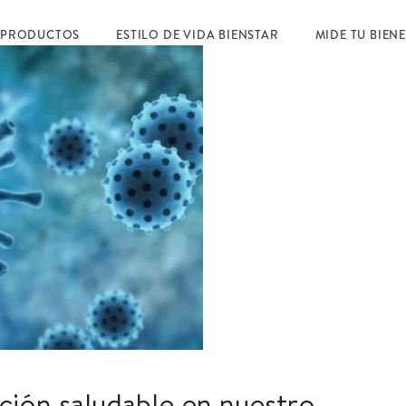
 PRODUCTOS
ESTILO DE VIDA BIENSTAR
MIDE TU BIEN
ción saludable en nuestro