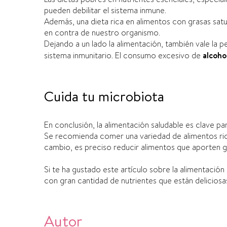
pueden debilitar el sistema inmune.
Además, una dieta rica en alimentos con grasas satu
en contra de nuestro organismo.
Dejando a un lado la alimentación, también vale la
sistema inmunitario. El consumo excesivo de
alcoho
Cuida tu microbiota
En conclusión, la alimentación saludable es clave pa
Se recomienda comer una variedad de alimentos ricos
cambio, es preciso reducir alimentos que aporten gra
Si te ha gustado este artículo sobre la alimentación
con gran cantidad de nutrientes que están deliciosa
Autor