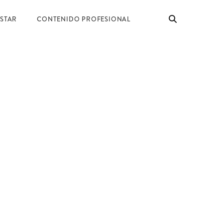
ESTAR
CONTENIDO PROFESIONAL