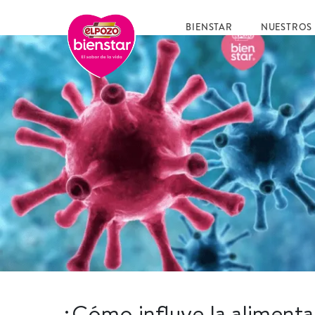
BIENSTAR
NUESTROS
¿Cómo influye la alimenta