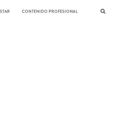
ESTAR
CONTENIDO PROFESIONAL