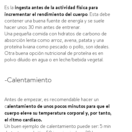
Es la
ingesta antes de la actividad física para
incrementar el rendimiento del cuerpo
. Esta debe
contener una buena fuente de energía y se suele
hacer unos 30 min antes de entrenar.
Una pequeña comida con hidratos de carbono de
absorción lenta como arroz, avena, patata y una
proteína liviana como pescado o pollo, son ideales.
Otra buena opción nutricional de proteína es en
polvo diluido en agua o en leche/bebida vegetal.
-Calentamiento
Antes de empezar, es recomendable hacer un
c
alentamiento de unos pocos minutos para que el
cuerpo eleve su temperatura corporal y, por tanto,
el ritmo cardiaco.
Un buen ejemplo de calentamiento puede ser: 5 min