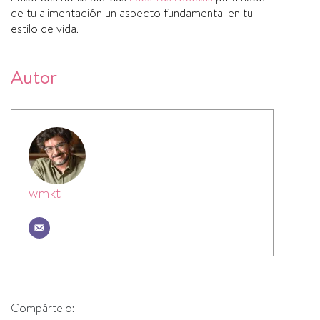
de tu alimentación un aspecto fundamental en tu
estilo de vida.
Autor
wmkt
Compártelo: