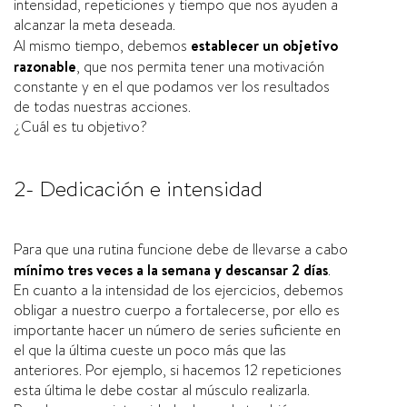
intensidad, repeticiones y tiempo que nos ayuden a
alcanzar la meta deseada.
Al mismo tiempo, debemos
establecer un objetivo
razonable
, que nos permita tener una motivación
constante y en el que podamos ver los resultados
de todas nuestras acciones.
¿Cuál es tu objetivo?
2- Dedicación e intensidad
Para que una rutina funcione debe de llevarse a cabo
mínimo tres veces a la semana y descansar 2 días
.
En cuanto a la intensidad de los ejercicios, debemos
obligar a nuestro cuerpo a fortalecerse, por ello es
importante hacer un número de series suficiente en
el que la última cueste un poco más que las
anteriores. Por ejemplo, si hacemos 12 repeticiones
esta última le debe costar al músculo realizarla.