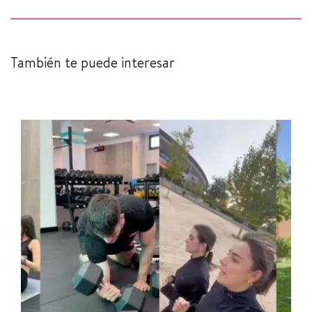
También te puede interesar