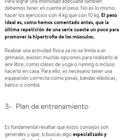
Para lograr una intensidad adecuada también
debemos tener en cuenta el peso. No es lo mismo
hacer los ejercicios con 4 kg que con 10 kg.
El peso
ideal es, como hemos comentado antes, que la
última repetición de una serie cueste un poco para
promover la hipertrofia de los músculos.
Realizar una actividad física ya no se limita a un
gimnasio, existen muchas opciones para realizarlo al
aire libre, como clases de yoga o running o incluso
hacerlo en casa. Para ello, es necesario tener una
equipación correcta como pesas, bandas elásticas,
banco o comba.
3- Plan de entrenamiento
Es fundamental resaltar que estos consejos son
generales y que, si buscas algo
especializado y