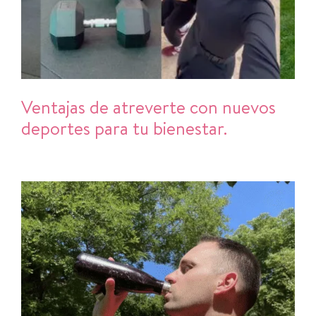
Ventajas de atreverte con nuevos
deportes para tu bienestar.