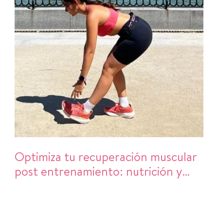
Optimiza tu recuperación muscular
post entrenamiento: nutrición y
hábitos clave.