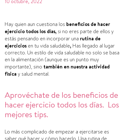
10 octubre, 2022
Hay quien aun cuestiona los
beneficios de hacer
ejercicio todos los días,
si no eres parte de ellos y
estás pensando en incorporar una
rutina de
ejercicios
en tu vida saludable
,
Has llegado al lugar
correcto. Un estilo de vida saludable no solo se basa
en la alimentación (aunque es un punto muy
importante), sino
también en nuestra actividad
física
y salud mental.
Aprovéchate de los beneficios de
hacer ejercicio todos los días. Los
mejores tips.
Lo más complicado de empezar a ejercitarse es
saber qué hacer y cómo hacerlo. Una rutina de