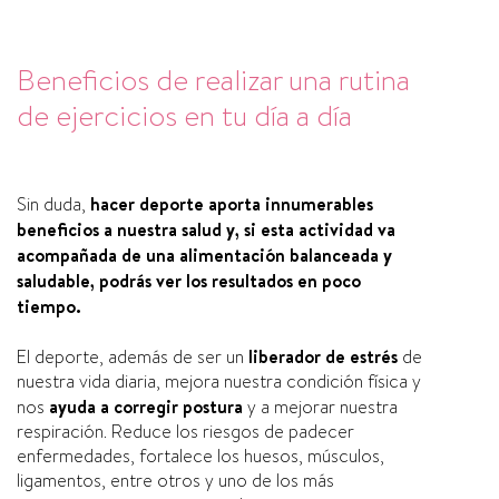
Beneficios de realizar una rutina
de ejercicios en tu día a día
Sin duda,
hacer deporte aporta innumerables
beneficios a nuestra salud y, si esta actividad va
acompañada de una alimentación balanceada y
saludable, podrás ver los resultados en poco
tiempo.
El deporte, además de ser un
liberador de estrés
de
nuestra vida diaria, mejora nuestra condición física y
nos
ayuda a corregir postura
y a mejorar nuestra
respiración. Reduce los riesgos de padecer
enfermedades, fortalece los huesos, músculos,
ligamentos, entre otros y uno de los más