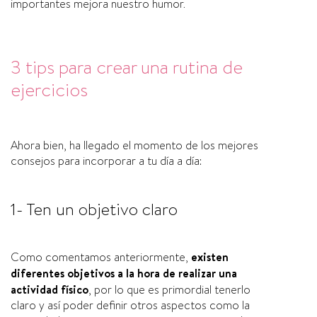
importantes mejora nuestro humor.
3 tips para crear una rutina de
ejercicios
Ahora bien, ha llegado el momento de los mejores
consejos para incorporar a tu día a día:
1- Ten un objetivo claro
Como comentamos anteriormente,
existen
diferentes objetivos a la hora de realizar una
actividad físico
, por lo que es primordial tenerlo
claro y así poder definir otros aspectos como la