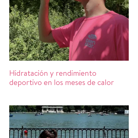
Hidratación y rendimiento
deportivo en los meses de calor