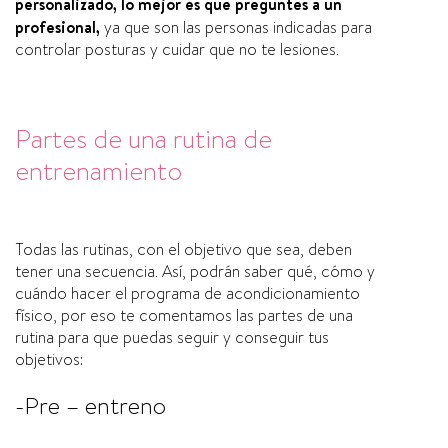
personalizado, lo mejor es que preguntes a un
profesional,
ya que son las personas indicadas para
controlar posturas y cuidar que no te lesiones.
Partes de una rutina de
entrenamiento
Todas las rutinas, con el objetivo que sea, deben
tener una secuencia. Así, podrán saber qué, cómo y
cuándo hacer el programa de acondicionamiento
físico, por eso te comentamos las partes de una
rutina para que puedas seguir y conseguir tus
objetivos:
-Pre – entreno