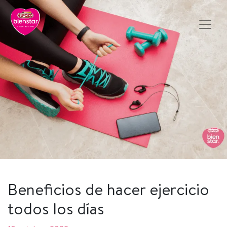
Beneficios de hacer ejercicio
todos los días