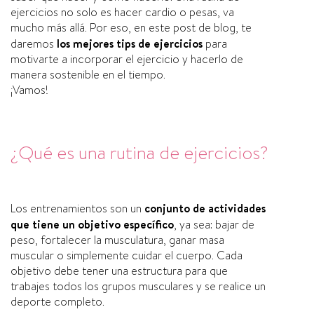
ejercicios no solo es hacer cardio o pesas, va
mucho más allá. Por eso, en este post de blog, te
daremos
los mejores tips de ejercicios
para
motivarte a incorporar el ejercicio y hacerlo de
manera sostenible en el tiempo.
¡Vamos!
¿Qué es una rutina de ejercicios?
Los entrenamientos son un
conjunto de actividades
que tiene un objetivo específico
, ya sea: bajar de
peso, fortalecer la musculatura, ganar masa
muscular o simplemente cuidar el cuerpo. Cada
objetivo debe tener una estructura para que
trabajes todos los grupos musculares y se realice un
deporte completo.