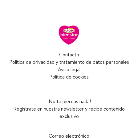
Contacto
Política de privacidad y tratamiento de datos personales
Aviso legal
Política de cookies
¡No te pierdas nada!
Regístrate en nuestra newsletter y recibe contenido
exclusivo
Correo electrónico