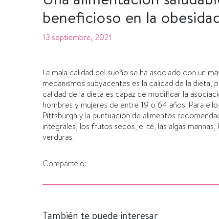
beneficioso en la obesidad
13 septiembre, 2021
La mala calidad del sueño se ha asociado con un ma
mecanismos subyacentes es la calidad de la dieta, por
calidad de la dieta es capaz de modificar la asociac
hombres y mujeres de entre 19 o 64 años. Para ello, 
Pittsburgh y la puntuación de alimentos recomendad
integrales, los frutos secos, el té, las algas marinas,
verduras.
Compártelo:
También te puede interesar