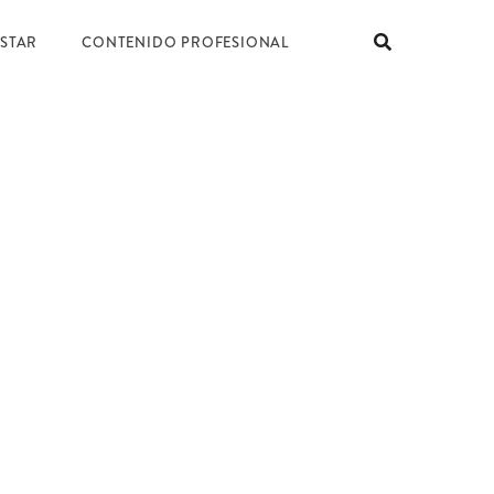
ESTAR
CONTENIDO PROFESIONAL