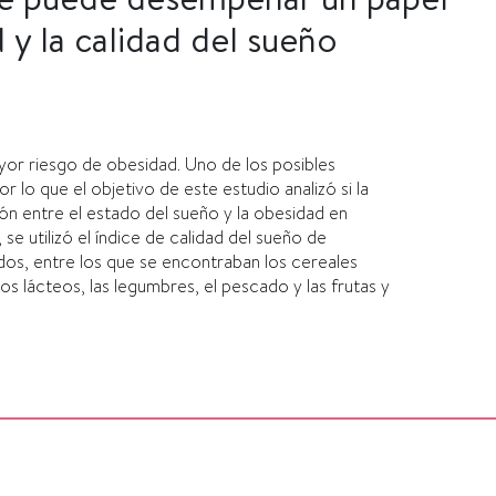
 y la calidad del sueño
yor riesgo de obesidad. Uno de los posibles
 lo que el objetivo de este estudio analizó si la
ión entre el estado del sueño y la obesidad en
se utilizó el índice de calidad del sueño de
os, entre los que se encontraban los cereales
 los lácteos, las legumbres, el pescado y las frutas y