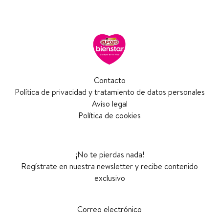
Contacto
Política de privacidad y tratamiento de datos personales
Aviso legal
Política de cookies
¡No te pierdas nada!
Regístrate en nuestra newsletter y recibe contenido
exclusivo
Correo electrónico