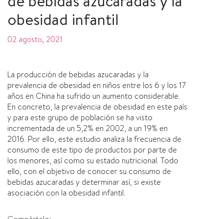
de bebidas azucaradas y la
obesidad infantil
02 agosto, 2021
La producción de bebidas azucaradas y la
prevalencia de obesidad en niños entre los 6 y los 17
años en China ha sufrido un aumento considerable.
En concreto, la prevalencia de obesidad en este país
y para este grupo de población se ha visto
incrementada de un 5,2% en 2002, a un 19% en
2016. Por ello, este estudio analiza la frecuencia de
consumo de este tipo de productos por parte de
los menores, así como su estado nutricional. Todo
ello, con el objetivo de conocer su consumo de
bebidas azucaradas y determinar así, si existe
asociación con la obesidad infantil.