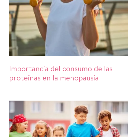
Importancia del consumo de las
proteínas en la menopausia