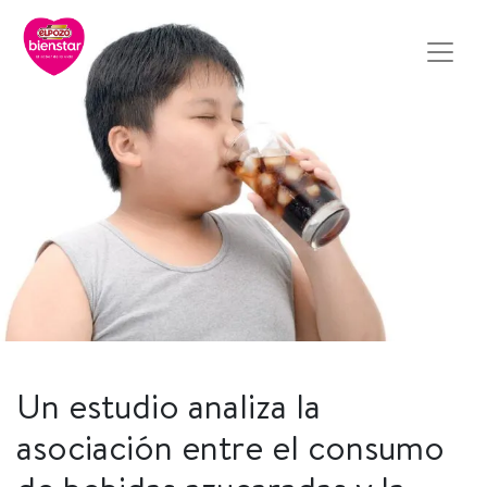
Un estudio analiza la
asociación entre el consumo