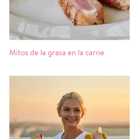
Mitos de la grasa en la carne