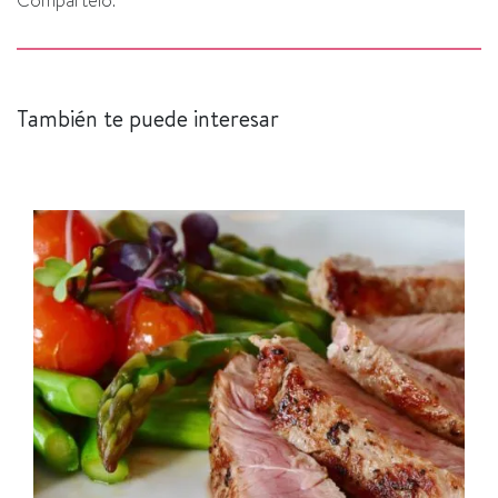
Compártelo:
También te puede interesar