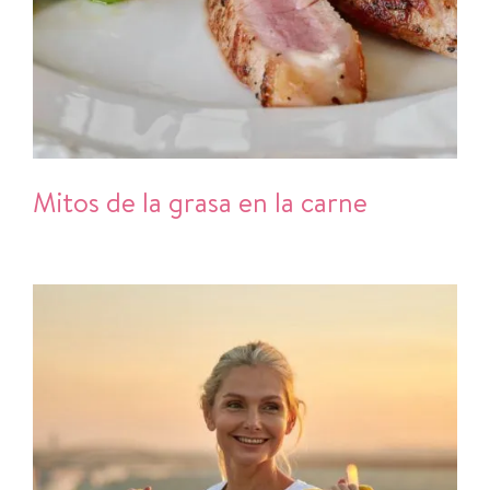
Mitos de la grasa en la carne