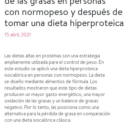
de las grasas en personas
con normopeso y después de
tomar una dieta hiperproteica
15 abril, 2021
Las dietas altas en proteínas son una estrategia
ampliamente utilizada para el control de peso. En
este estudio se aplicó una dieta hiperproteica
isocalórica en personas con normopeso. La dieta
se diseño mediante alimentos de fórmula. Los
resultados mostraron que este tipo de dietas
producen un mayor gasto energético, una mayor
oxidación de las grasas y un balance de grasas
negativo. Por lo tanto, las posiciona como una
alternativa para la pérdida de grasa en comparación
con una dieta isocalórica clásica.