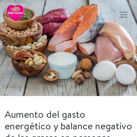
Aumento del gasto
energético y balance negativo