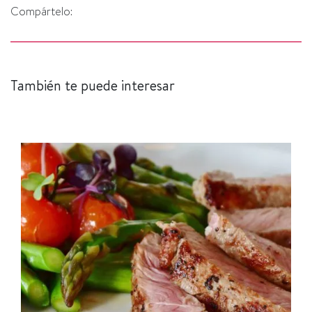
Compártelo:
También te puede interesar