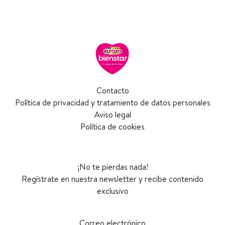
Contacto
Política de privacidad y tratamiento de datos personales
Aviso legal
Política de cookies
¡No te pierdas nada!
Regístrate en nuestra newsletter y recibe contenido
exclusivo
Correo electrónico