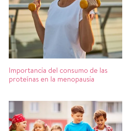
Importancia del consumo de las
proteínas en la menopausia